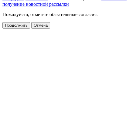
получение новостной рассылки
Пожалуйста, отметьте обязательные согласия.
Продолжить
Отмена