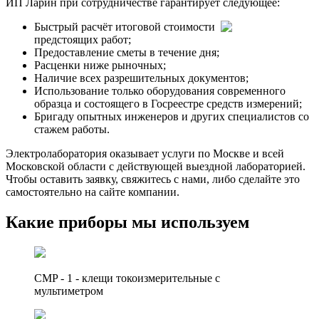
ИП Ларин при сотрудничестве гарантирует следующее:
Быстрый расчёт итоговой стоимости
предстоящих работ;
Предоставление сметы в течение дня;
Расценки ниже рыночных;
Наличие всех разрешительных документов;
Использование только оборудования современного
образца и состоящего в Госреестре средств измерений;
Бригаду опытных инженеров и других специалистов со
стажем работы.
Электролаборатория оказывает услуги по Москве и всей
Московской области с действующей выездной лабораторией.
Чтобы оставить заявку, свяжитесь с нами, либо сделайте это
самостоятельно на сайте компании.
Какие приборы мы используем
CMP - 1 - клещи токоизмерительные с
мультиметром