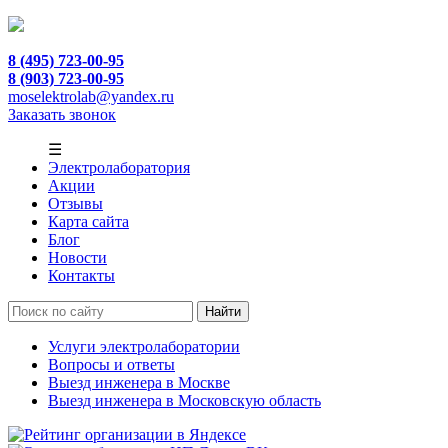
8 (495) 723-00-95
8 (903) 723-00-95
moselektrolab@yandex.ru
Заказать звонок
☰
Электролаборатория
Акции
Отзывы
Карта сайта
Блог
Новости
Контакты
Услуги электролаборатории
Вопросы и ответы
Выезд инженера в Москве
Выезд инженера в Московскую область