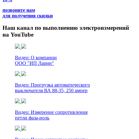
позвоните нам
для получения скидки
Наш канал по выполнению электроизмерений
на YouTube
Видео: О компании
ООО "ИП Ларин"
Видео: Прогрузка автоматического
выключателя ВА 88-35, 250 ампер
Видео: Измерение сопротивления
петли фаза-ноль