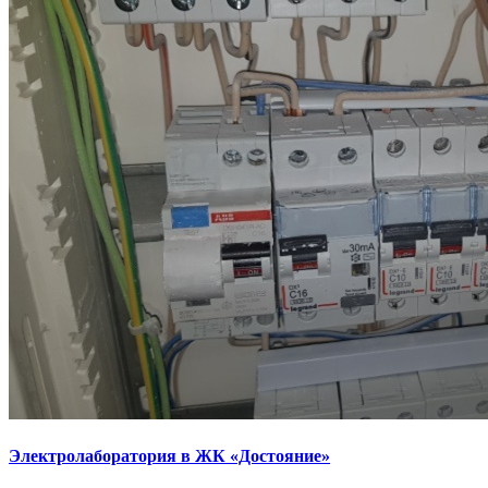
Электролаборатория в ЖК «Достояние»