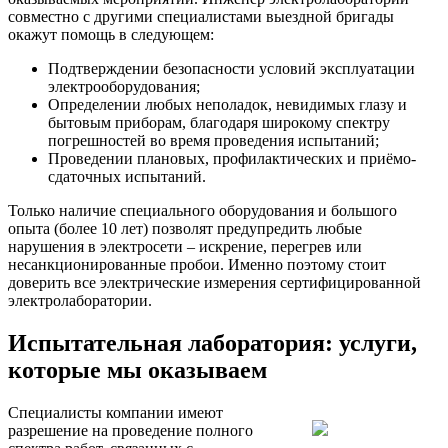
совместно с другими специалистами выездной бригады
окажут помощь в следующем:
Подтверждении безопасности условий эксплуатации
электрооборудования;
Определении любых неполадок, невидимых глазу и
бытовым приборам, благодаря широкому спектру
погрешностей во время проведения испытаний;
Проведении плановых, профилактических и приёмо-
сдаточных испытаний.
Только наличие специального оборудования и большого
опыта (более 10 лет) позволят предупредить любые
нарушения в электросети – искрение, перегрев или
несанкционированные пробои. Именно поэтому стоит
доверить все электрические измерения сертифицированной
электролаборатории.
Испытательная лаборатория: услуги,
которые мы оказываем
Специалисты компании имеют
разрешение на проведение полного