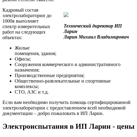
Кадровый состав
электролаборатории до
1000в выполняет
Технический директор ИП
спектр измерительных
Ларин
работ на следующих
Ларин Михаил Владимирович
объектах:
Жилые
помещения, здания;
Офисы;
Сооружения коммерческого и административного
назначения;
Производственные предприятия;
Общественно-развлекательные и спортивные
комплексы;
СТО, АЗС и т.д.
Если вам необходимо получить помощь сертифицированной
электролаборатории с предоставлением всей необходимой
документации – добро пожаловать в ИП Ларин.
Электроиспытания в ИП Ларин - цены