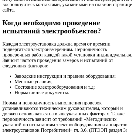
воспользуйтесь контактами, указанными на главной странице
сайта.
Когда необходимо проведение
испытаний электрообъектов?
Каждая электроустановка должна время от времени
подвергаться электроизмерениям. Периодичность
проверочных работ каждой такой установки индивидуальная.
Зависит частота проведения замеров и испытаний от
следующих факторов:
Заводские инструкции и правила оборудования;
Местные условия;
Состояние электрооборудования и т.д;
Нормативные документы.
Нормы и периодичность выполнения проверок
устанавливаются техническим руководителем, который и
должен основываться на вышеуказанных факторах. Также
периодичность зависит от требований «Методических
указаний по испытаниям электрооборудования и аппаратов
электроустановок Потребителей» гл. 3.6. (ПТЭЭП раздел 3)