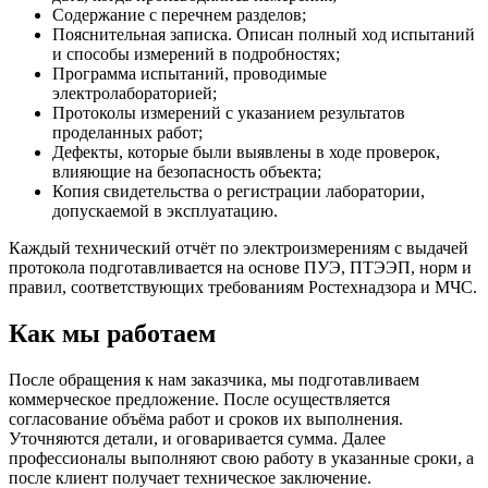
Содержание с перечнем разделов;
Пояснительная записка. Описан полный ход испытаний
и способы измерений в подробностях;
Программа испытаний, проводимые
электролабораторией;
Протоколы измерений с указанием результатов
проделанных работ;
Дефекты, которые были выявлены в ходе проверок,
влияющие на безопасность объекта;
Копия свидетельства о регистрации лаборатории,
допускаемой в эксплуатацию.
Каждый технический отчёт по электроизмерениям с выдачей
протокола подготавливается на основе ПУЭ, ПТЭЭП, норм и
правил, соответствующих требованиям Ростехнадзора и МЧС.
Как мы работаем
После обращения к нам заказчика, мы подготавливаем
коммерческое предложение. После осуществляется
согласование объёма работ и сроков их выполнения.
Уточняются детали, и оговаривается сумма. Далее
профессионалы выполняют свою работу в указанные сроки, а
после клиент получает техническое заключение.