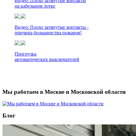
Видео: Плохо затянутые контакты
на кабельном лотке
Видео: Плохо затянутые контакты -
причина большинства пожаров!
Прогрузка
автоматических выключателей
...
Мы работаем в Москве и Московской области
Блог