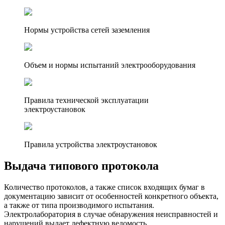
Нормы устройства сетей заземления
Объем и нормы испытаний электрооборудования
Правила технической эксплуатации
электроустановок
Правила устройства электроустановок
Выдача типового протокола
Количество протоколов, а также список входящих бумаг в
документацию зависит от особенностей конкретного объекта,
а также от типа производимого испытания.
Электролаборатория в случае обнаружения неисправностей и
нарушений выдает дефектную ведомость.