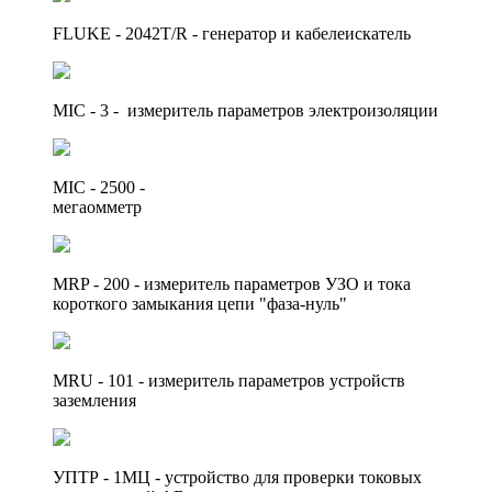
FLUKE - 2042T/R - генератор и кабелеискатель
MIC - 3 - измеритель параметров электроизоляции
MIC - 2500 -
мегаомметр
MRP - 200 - измеритель параметров УЗО и тока
короткого замыкания цепи "фаза-нуль"
MRU - 101 - измеритель параметров устройств
заземления
УПТР - 1МЦ - устройство для проверки токовых