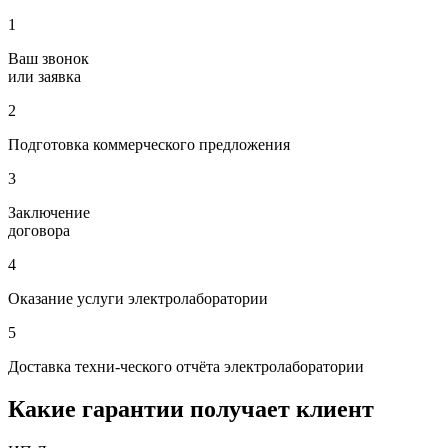
1
Ваш звонок
или заявка
2
Подготовка коммерческого предложения
3
Заключение
договора
4
Оказание услуги электролаборатории
5
Доставка техни-ческого отчёта электролаборатории
Какие гарантии получает клиент