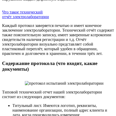
Что такое технический
отчёт электролаборатории
Каждый протокол заверяется печатью и имеет конечное
заключение электролаборатории. Технический отчёт содержит
также пояснительную записку, имеет заверенные ксерокопии
свидетельств наличия регистрации и т.д. Отчёт
электролаборатории визуально представляет собой
пластиковый переплёт, который удобен в обращении,
практичен и долговечен в хранении, в течении трёх лет.
Содержание протокола (что входит, какие
документы)
Типовой технический отчет нашей электролаборатории
состоит из следующих документов:
Титульный лист. Имеются логотип, реквизиты,
наименование организации, полный адрес клиента и
дата, когда производились измерения;