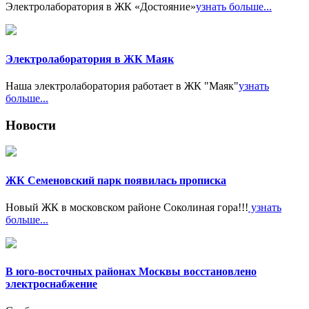
Электролаборатория в ЖК «Достояние»
узнать больше...
Электролаборатория в ЖК Маяк
Наша электролаборатория работает в ЖК "Маяк"
узнать
больше...
Новости
ЖК Семеновский парк появилась прописка
Новый ЖК в московском районе Соколиная гора!!!
узнать
больше...
В юго-восточных районах Москвы восстановлено
электроснабжение