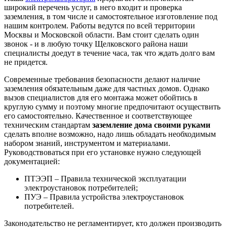
широкий перечень услуг, в него входит и проверка
заземления, в том числе и самостоятельное изготовление под
нашим контролем. Работы ведутся по всей территории
Москвы и Московской области. Вам стоит сделать один
звонок - и в любую точку Щелковского района наши
специалисты доедут в течение часа, так что ждать долго вам
не придется.
Современные требования безопасности делают наличие
заземления обязательным даже для частных домов. Однако
вызов специалистов для его монтажа может обойтись в
круглую сумму и поэтому многие предпочитают осуществить
его самостоятельно. Качественное и соответствующее
техническим стандартам
заземление дома своими руками
сделать вполне возможно, надо лишь обладать необходимым
набором знаний, инструментом и материалами.
Руководствоваться при его установке нужно следующей
документацией:
ПТЭЭП – Правила технической эксплуатации
электроустановок потребителей;
ПУЭ – Правила устройства электроустановок
потребителей.
Законодательство не регламентирует, кто должен производить