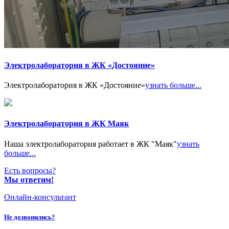
Электролаборатория в ЖК «Достояние»
Электролаборатория в ЖК «Достояние»
узнать больше...
Электролаборатория в ЖК Маяк
Наша электролаборатория работает в ЖК "Маяк"
узнать
больше...
Есть вопросы?
Мы ответим!
Онлайн-консультант
Не дозвонились?