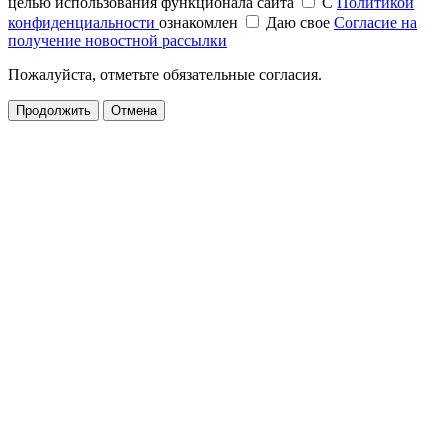
целью использования функционала сайта
С
Политикой
конфиденциальности
ознакомлен
Даю свое
Согласие на
получение новостной рассылки
Пожалуйста, отметьте обязательные согласия.
Продолжить
Отмена