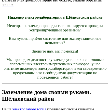
Вызвать электролабораторию вы можете, заказав
обратный
звонок
Инженер электролаборатории в Щёлковском районе
Неисправна электропроводка или планируется проверка
контролирующими органами?
Вам нужны приёмо-сдаточные или эксплуатационные
испытания?
Звоните нам, мы поможем!
Мы проводим диагностику электроустановки с помощью
современных электроизмерительных приборов, у нас
опытные инженеры электролаборатории и мы своевременно
предоставим всю необходимую документацию по
проведённой работе!
Заземление дома своими руками.
Щёлковский район
Наша
электролаборатория
предлагает своим клиентам