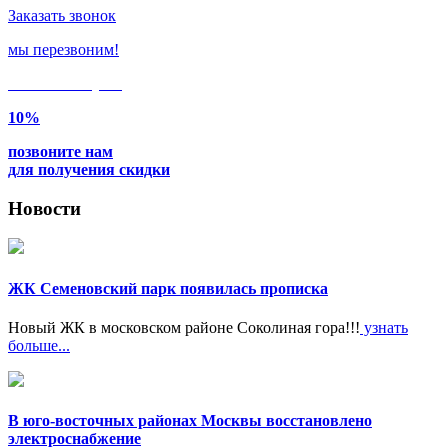
Заказать звонок
мы перезвоним!
Только в
августе
10%
позвоните нам
для получения скидки
Новости
ЖК Семеновский парк появилась прописка
Новый ЖК в московском районе Соколиная гора!!!
узнать
больше...
В юго-восточных районах Москвы восстановлено
электроснабжение