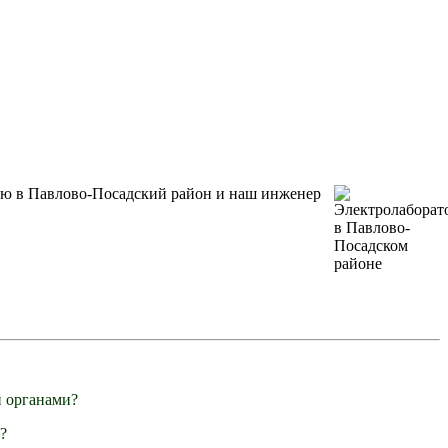
ию в Павлово-Посадский район и наш инженер
 органами?
?