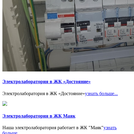
Электролаборатория в ЖК «Достояние»
Электролаборатория в ЖК «Достояние»
узнать больше...
Электролаборатория в ЖК Маяк
Наша электролаборатория работает в ЖК "Маяк"
узнать
больше...