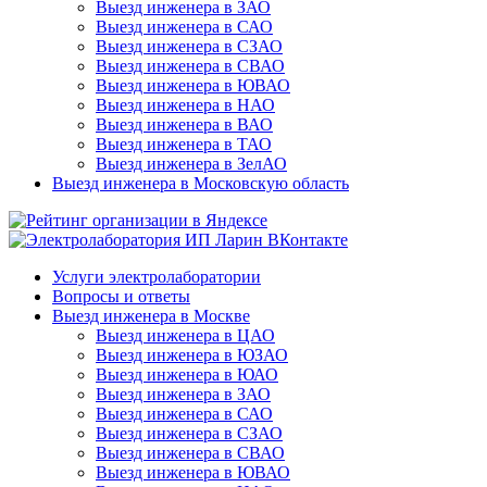
Выезд инженера в ЗАО
Выезд инженера в САО
Выезд инженера в СЗАО
Выезд инженера в СВАО
Выезд инженера в ЮВАО
Выезд инженера в НАО
Выезд инженера в ВАО
Выезд инженера в ТАО
Выезд инженера в ЗелАО
Выезд инженера в Московскую область
Услуги электролаборатории
Вопросы и ответы
Выезд инженера в Москве
Выезд инженера в ЦАО
Выезд инженера в ЮЗАО
Выезд инженера в ЮАО
Выезд инженера в ЗАО
Выезд инженера в САО
Выезд инженера в СЗАО
Выезд инженера в СВАО
Выезд инженера в ЮВАО