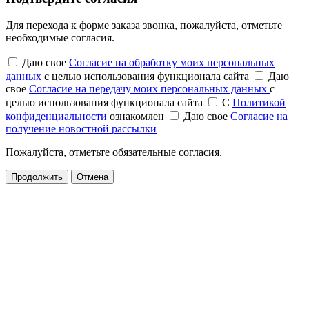
Для перехода к форме заказа звонка, пожалуйста, отметьте
необходимые согласия.
Даю свое
Согласие на обработку моих персональных
данных
с целью использования функционала сайта
Даю
свое
Согласие на передачу моих персональных данных
с
целью использования функционала сайта
С
Политикой
конфиденциальности
ознакомлен
Даю свое
Согласие на
получение новостной рассылки
Пожалуйста, отметьте обязательные согласия.
Продолжить
Отмена