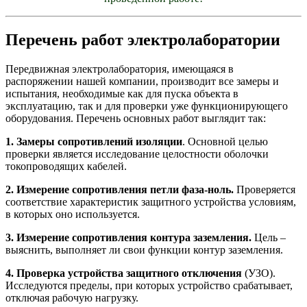
Перечень работ электролаборатории
Передвижная электролаборатория, имеющаяся в
распоряжении нашей компании, производит все замеры и
испытания, необходимые как для пуска объекта в
эксплуатацию, так и для проверки уже функционирующего
оборудования. Перечень основных работ выглядит так:
1. Замеры сопротивлений изоляции
. Основной целью
проверки является исследование целостности оболочки
токопроводящих кабелей.
2. Измерение сопротивления петли фаза-ноль.
Проверяется
соответствие характеристик защитного устройства условиям,
в которых оно используется.
3. Измерение сопротивления контура заземления.
Цель –
выяснить, выполняет ли свои функции контур заземления.
4. Проверка устройства защитного отключения
(УЗО).
Исследуются пределы, при которых устройство срабатывает,
отключая рабочую нагрузку.