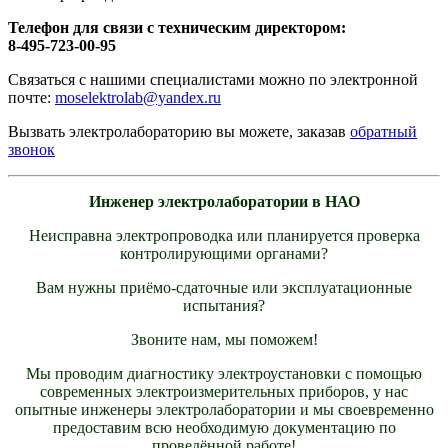
Телефон для связи с техническим директором:
8-495-723-00-95
Связаться с нашими специалистами можно по электронной
почте:
moselektrolab@yandex.ru
Вызвать электролабораторию вы можете, заказав
обратный
звонок
Инженер электролаборатории в
НАО
Неисправна электропроводка или планируется проверка
контролирующими органами?
Вам нужны приёмо-сдаточные или эксплуатационные
испытания?
Звоните нам, мы поможем!
Мы проводим диагностику электроустановки с помощью
современных электроизмерительных приборов, у нас
опытные инженеры электролаборатории и мы своевременно
предоставим всю необходимую документацию по
проведённой работе!