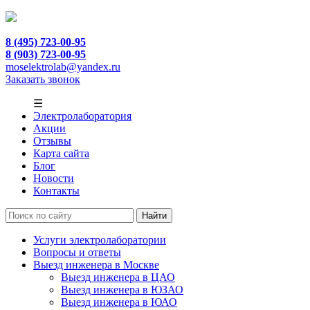
8 (495) 723-00-95
8 (903) 723-00-95
moselektrolab@yandex.ru
Заказать звонок
☰
Электролаборатория
Акции
Отзывы
Карта сайта
Блог
Новости
Контакты
Услуги электролаборатории
Вопросы и ответы
Выезд инженера в Москве
Выезд инженера в ЦАО
Выезд инженера в ЮЗАО
Выезд инженера в ЮАО