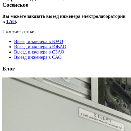
Сосенское
Вы можете заказать выезд инженера электролаборатории
в
ТАО
.
Похожие статьи:
Выезд инженера в ЮАО
Выезд инженера в ЮВАО
Выезд инженера в СЗАО
Выезд инженера в САО
Блог