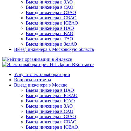
Выезд инженера в ЗАО
Выезд инженера в САО
Выезд инженера в СЗАО
Выезд инженера в СВАО
Выезд инженера в ЮВАО
Выезд инженера в НАО
Выезд инженера в ВАО
Выезд инженера в ТАО
Выезд инженера в ЗелАО
Выезд инженера в Московскую область
Услуги электролаборатории
Вопросы и ответы
Выезд инженера в Москве
Выезд инженера в ЦАО
Выезд инженера в ЮЗАО
Выезд инженера в ЮАО
Выезд инженера в ЗАО
Выезд инженера в САО
Выезд инженера в СЗАО
Выезд инженера в СВАО
Выезд инженера в ЮВАО