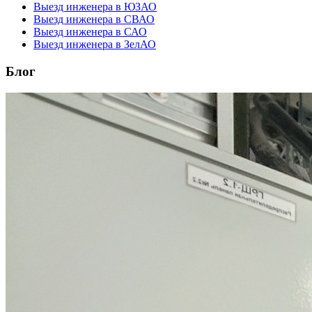
Выезд инженера в ЮЗАО
Выезд инженера в СВАО
Выезд инженера в САО
Выезд инженера в ЗелАО
Блог