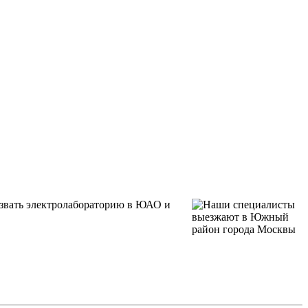
звать электролабораторию в ЮАО и