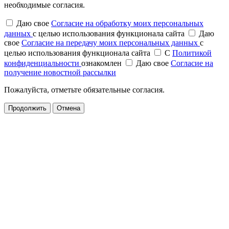
необходимые согласия.
Даю свое
Согласие на обработку моих персональных
данных
с целью использования функционала сайта
Даю
свое
Согласие на передачу моих персональных данных
с
целью использования функционала сайта
С
Политикой
конфиденциальности
ознакомлен
Даю свое
Согласие на
получение новостной рассылки
Пожалуйста, отметьте обязательные согласия.
Продолжить
Отмена