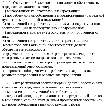
1.5.4. Учет активной электроэнергии должен обеспечивать
определение количества энергии:
1) выработанной генераторами электростанций;
2) потребленной на собственные и хозяйственные (раздельно)
нужды электростанций и подстанций;
3) отпущенной потребителям по линиям, отходящим от шин
электростанции непосредственно к потребителям;
4) переданной в другие энергосистемы или полученной от
них;
5) отпущенной потребителям из электрической сети.
Кроме того, учет активной электроэнергии должен
обеспечивать возможность:
определения поступления электроэнергии в электрические
сети разных классов напряжений энергосистемы;
составления балансов электроэнергии для хозрасчетных
подразделений энергосистемы;
контроля за соблюдением потребителями заданных им
режимов потребления и баланса электроэнергии.
1.5.5. Учет реактивной электроэнергии должен обеспечивать
возможность определения количества реактивной
электроэнергии, полученной потребителем от
электроснабжающей организации или переданной ей, только
в том случае, если по этим данным производятся расчеты или
контроль соблюдения заданного режима работы