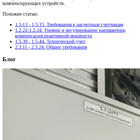
компенсирующих устройств.
Похожие статьи:
1.5.13 - 1.5.15. Требования к расчетным счетчикам
1.2.22-1.2.24. Уровни и регулирование напряжения,
компенсация реактивной мощности
1.5.39 - 1.5.44. Технический учет
2.3.11 - 2.3.24. Общие требования
Блог