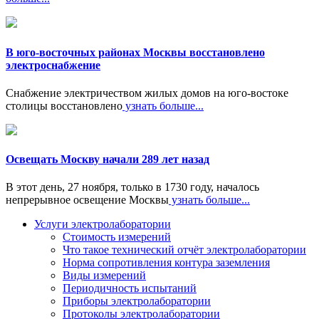
В юго-восточных районах Москвы восстановлено
электроснабжение
Снабжение электричеством жилых домов на юго-востоке
столицы восстановлено
узнать больше...
Освещать Москву начали 289 лет назад
В этот день, 27 ноября, только в 1730 году, началось
непрерывное освещение Москвы
узнать больше...
Услуги электролаборатории
Стоимость измерений
Что такое технический отчёт электролаборатории
Норма сопротивления контура заземления
Виды измерений
Периодичность испытаний
Приборы электролаборатории
Протоколы электролаборатории