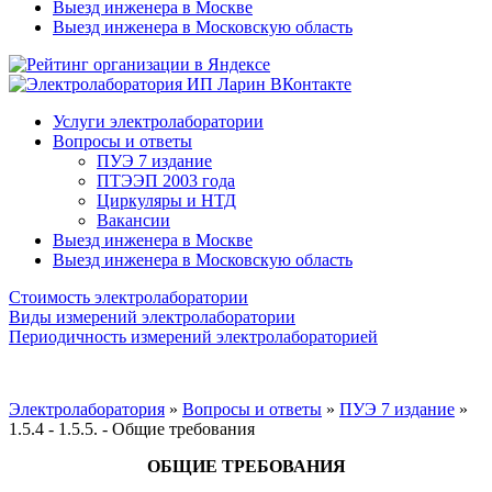
Выезд инженера в Москве
Выезд инженера в Московскую область
Услуги электролаборатории
Вопросы и ответы
ПУЭ 7 издание
ПТЭЭП 2003 года
Циркуляры и НТД
Вакансии
Выезд инженера в Москве
Выезд инженера в Московскую область
Стоимость электролаборатории
Виды измерений электролаборатории
Периодичность измерений электролабораторией
Электролаборатория
»
Вопросы и ответы
»
ПУЭ 7 издание
»
1.5.4 - 1.5.5. - Общие требования
ОБЩИЕ ТРЕБОВАНИЯ