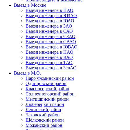
Выезд в Москве
Выезд инженера в ЦАО
Выезд инженера в ЮЗАО
Выезд инженера в ЮАО
Выезд инженера в ЗАО
Выезд инженера в САО
Выезд инженера в СЗАО
Выезд инженера в СВАО
Выезд инженера в ЮВАО
Выезд инженера в НАО
Выезд инженера в ВАО
Выезд инженера в ТАО
Выезд инженера в ЗелАО
Выезд в М.О.
Наро-Фоминский район
Одинцовский район
Красногорский район
Солнечногорский район
Мытищинский район
Люберецкий район
Ленинский район
Чеховский район
Щёлковский район
Можайский район