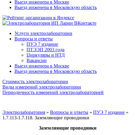
Выезд инженера в Москве
Выезд инженера в Московскую область
Услуги электролаборатории
Вопросы и ответы
ПУЭ 7 издание
ПТЭЭП 2003 года
Циркуляры и НТД
Вакансии
Выезд инженера в Москве
Выезд инженера в Московскую область
Стоимость электролаборатории
Виды измерений электролаборатории
Периодичность измерений электролабораторией
Электролаборатория
»
Вопросы и ответы
»
ПУЭ 7 издание
»
1.7.113-1.7.118. Заземляющие проводники
Заземляющие проводники