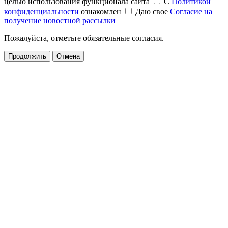
целью использования функционала сайта
С
Политикой
конфиденциальности
ознакомлен
Даю свое
Согласие на
получение новостной рассылки
Пожалуйста, отметьте обязательные согласия.
Продолжить
Отмена