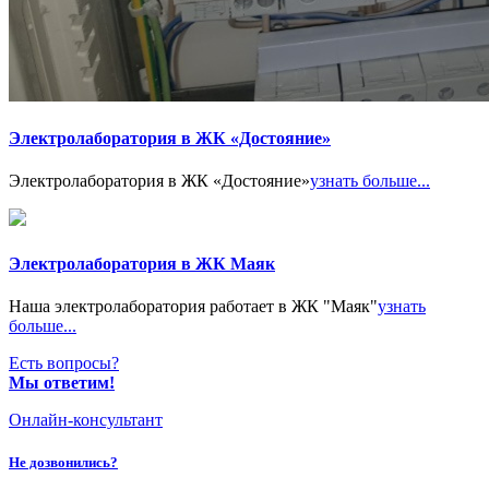
Электролаборатория в ЖК «Достояние»
Электролаборатория в ЖК «Достояние»
узнать больше...
Электролаборатория в ЖК Маяк
Наша электролаборатория работает в ЖК "Маяк"
узнать
больше...
Есть вопросы?
Мы ответим!
Онлайн-консультант
Не дозвонились?