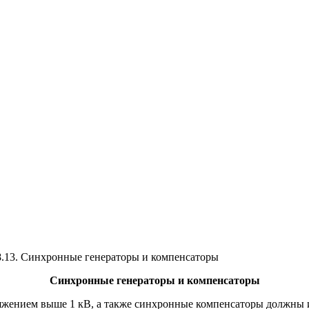
8.13. Синхронные генераторы и компенсаторы
Синхронные генераторы и компенсаторы
жением выше 1 кВ, а также синхронные компенсаторы должны и