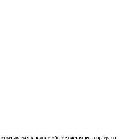
спытываться в полном объеме настоящего параграфа.