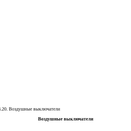
8.20. Воздушные выключатели
Воздушные выключатели