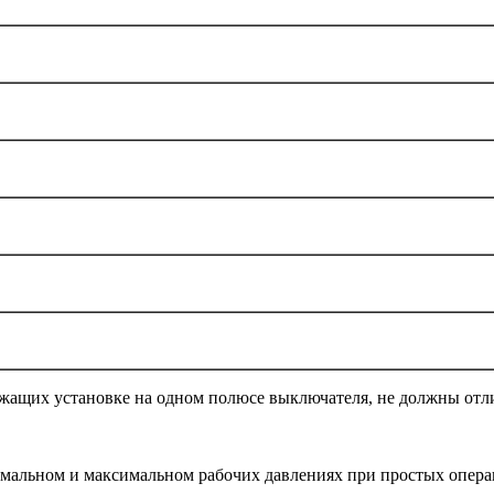
щих установке на одном полюсе выключателя, не должны отлича
мальном и максимальном рабочих давлениях при простых опера