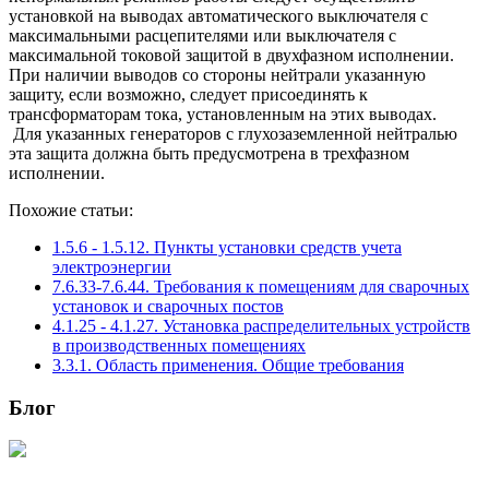
установкой на выводах автоматического выключателя с
максимальными расцепителями или выключателя с
максимальной токовой защитой в двухфазном исполнении.
При наличии выводов со стороны нейтрали указанную
защиту, если возможно, следует присоединять к
трансформаторам тока, установленным на этих выводах.
Для указанных генераторов с глухозаземленной нейтралью
эта защита должна быть предусмотрена в трехфазном
исполнении.
Похожие статьи:
1.5.6 - 1.5.12. Пункты установки средств учета
электроэнергии
7.6.33-7.6.44. Требования к помещениям для сварочных
установок и сварочных постов
4.1.25 - 4.1.27. Установка распределительных устройств
в производственных помещениях
3.3.1. Область применения. Общие требования
Блог