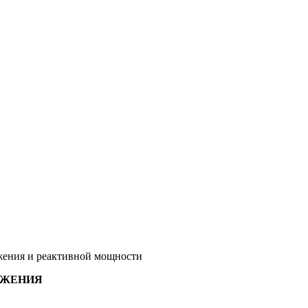
яжения и реактивной мощности
ЯЖЕНИЯ