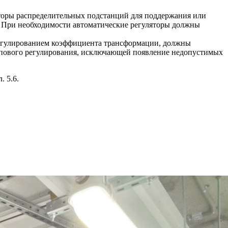
яторы распределительных подстанций для поддержания или
 При необходимости автоматические регуляторы должны
 регулированием коэффициента трансформации, должны
ппового регулирования, исключающей появление недопустимых
. 5.6.