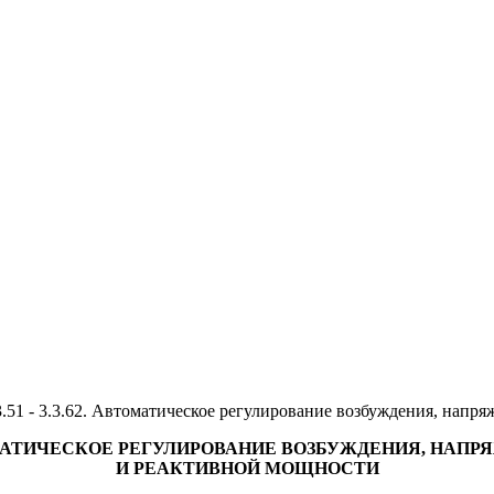
3.51 - 3.3.62. Автоматическое регулирование возбуждения, напр
АТИЧЕСКОЕ РЕГУЛИРОВАНИЕ ВОЗБУЖДЕНИЯ, НАПР
И РЕАКТИВНОЙ МОЩНОСТИ