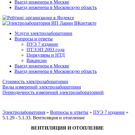
Выезд инженера в Москве
Выезд инженера в Московскую область
Услуги электролаборатории
Вопросы и ответы
ПУЭ 7 издание
ПТЭЭП 2003 года
Циркуляры и НТД
Вакансии
Выезд инженера в Москве
Выезд инженера в Московскую область
Стоимость электролаборатории
Виды измерений электролаборатории
Периодичность измерений электролабораторией
Электролаборатория
»
Вопросы и ответы
»
ПУЭ 7 издание
»
5.1.29 - 5.1.33. Вентиляция и отопление
ВЕНТИЛЯЦИЯ И ОТОПЛЕНИЕ