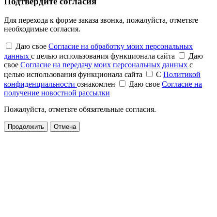
Подтвердите согласия
Для перехода к форме заказа звонка, пожалуйста, отметьте
необходимые согласия.
Даю свое
Согласие на обработку моих персональных
данных
с целью использования функционала сайта
Даю
свое
Согласие на передачу моих персональных данных
с
целью использования функционала сайта
С
Политикой
конфиденциальности
ознакомлен
Даю свое
Согласие на
получение новостной рассылки
Пожалуйста, отметьте обязательные согласия.
Продолжить
Отмена