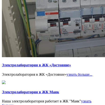
Электролаборатория в ЖК «Достояние»
Электролаборатория в ЖК «Достояние»
узнать больше...
Электролаборатория в ЖК Маяк
Наша электролаборатория работает в ЖК "Маяк"
узнать