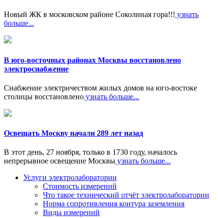
Новый ЖК в московском районе Соколиная гора!!!
узнать
больше...
В юго-восточных районах Москвы восстановлено
электроснабжение
Снабжение электричеством жилых домов на юго-востоке
столицы восстановлено
узнать больше...
Освещать Москву начали 289 лет назад
В этот день, 27 ноября, только в 1730 году, началось
непрерывное освещение Москвы
узнать больше...
Услуги электролаборатории
Стоимость измерений
Что такое технический отчёт электролаборатории
Норма сопротивления контура заземления
Виды измерений