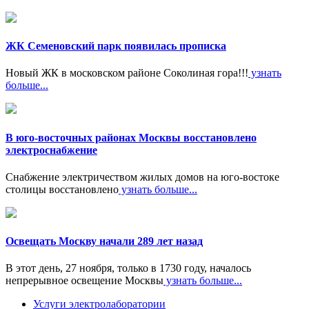
ЖК Семеновский парк появилась прописка
Новый ЖК в московском районе Соколиная гора!!!
узнать
больше...
В юго-восточных районах Москвы восстановлено
электроснабжение
Снабжение электричеством жилых домов на юго-востоке
столицы восстановлено
узнать больше...
Освещать Москву начали 289 лет назад
В этот день, 27 ноября, только в 1730 году, началось
непрерывное освещение Москвы
узнать больше...
Услуги электролаборатории