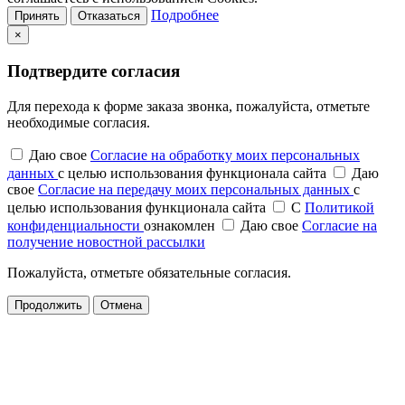
Подробнее
Принять
Отказаться
×
Подтвердите согласия
Для перехода к форме заказа звонка, пожалуйста, отметьте
необходимые согласия.
Даю свое
Согласие на обработку моих персональных
данных
с целью использования функционала сайта
Даю
свое
Согласие на передачу моих персональных данных
с
целью использования функционала сайта
С
Политикой
конфиденциальности
ознакомлен
Даю свое
Согласие на
получение новостной рассылки
Пожалуйста, отметьте обязательные согласия.
Продолжить
Отмена