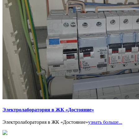
Электролаборатория в ЖК «Достояние»
Электролаборатория в ЖК «Достояние»
узнать больше...