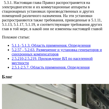
5.3.1. Настоящая глава Правил распространяется на
электродвигатели и их коммутационные аппараты в
стационарных установках производственных и других
помещений различного назначения. На эти установки
распространяются также требования, приведенные в 5.1.11,
5.1.13, 5.1.17, 5.1.19, и соответствующие требования других
глав в той мере, в какой они не изменены настоящей главой
Похожие статьи:
5.1.1- 5.1.3. Область применения. Определения
5.2.57 - 5.2.63. Размещение и установка генераторов и
синхронных компенсаторов
2.5.210-2.5.219. Прохождение ВЛ по населенной
местности
2.5.1-2.5.7. Область применения. Определения
Блог