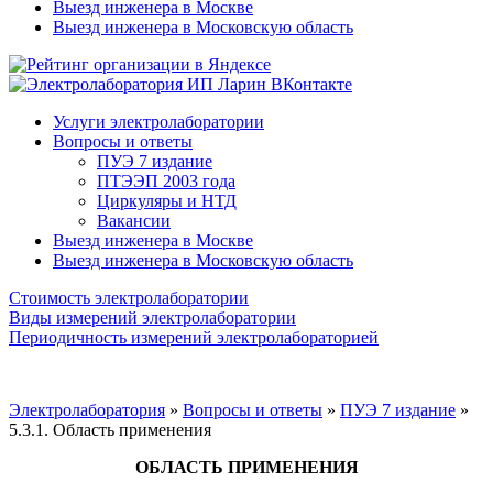
Выезд инженера в Москве
Выезд инженера в Московскую область
Услуги электролаборатории
Вопросы и ответы
ПУЭ 7 издание
ПТЭЭП 2003 года
Циркуляры и НТД
Вакансии
Выезд инженера в Москве
Выезд инженера в Московскую область
Стоимость электролаборатории
Виды измерений электролаборатории
Периодичность измерений электролабораторией
Электролаборатория
»
Вопросы и ответы
»
ПУЭ 7 издание
»
5.3.1. Область применения
ОБЛАСТЬ ПРИМЕНЕНИЯ