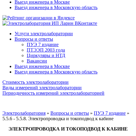
Выезд инженера в Москве
Выезд инженера в Московскую область
Услуги электролаборатории
Вопросы и ответы
ПУЭ 7 издание
ПТЭЭП 2003 года
Циркуляры и НТД
Вакансии
Выезд инженера в Москве
Выезд инженера в Московскую область
Стоимость электролаборатории
Виды измерений электролаборатории
Периодичность измерений электролабораторией
Электролаборатория
»
Вопросы и ответы
»
ПУЭ 7 издание
»
5.5.6 - 5.5.8. Электропроводка и токоподвод к кабине
ЭЛЕКТРОПРОВОДКА И ТОКОПОДВОД К КАБИНЕ