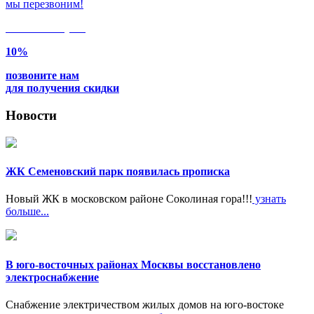
мы перезвоним!
Только в
августе
10%
позвоните нам
для получения скидки
Новости
ЖК Семеновский парк появилась прописка
Новый ЖК в московском районе Соколиная гора!!!
узнать
больше...
В юго-восточных районах Москвы восстановлено
электроснабжение
Снабжение электричеством жилых домов на юго-востоке