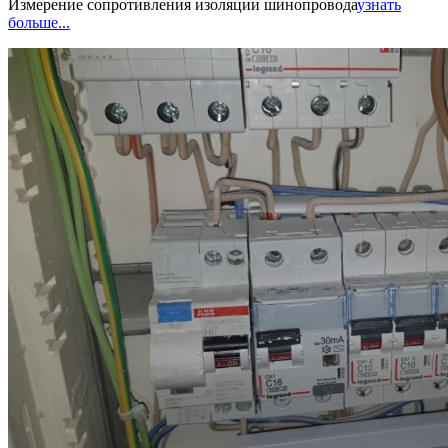
Измерение сопротивления изоляции шинопровода
узнать
больше...