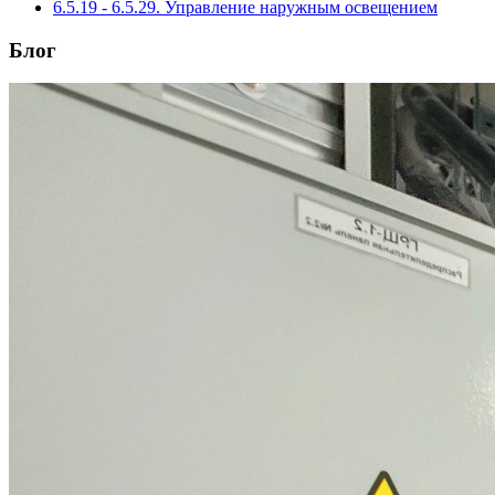
6.5.19 - 6.5.29. Управление наружным освещением
Блог