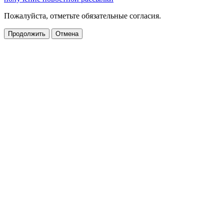
Пожалуйста, отметьте обязательные согласия.
Продолжить
Отмена