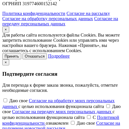
ОГРНИП 319774600152142
Политика конфиденциальности
Согласие на рассылку
Согласие на обработку персональных данных
Согласие на
передачу персональных данных
×
Для работы сайта используются файлы Cookies. Вы можете
запретить использование Cookies или управлять ими через
настройки вашего браузера. Нажимая «Принять», вы
соглашаетесь с использованием Cookies.
Подробнее
Принять
Отказаться
×
Подтвердите согласия
Для перехода к форме заказа звонка, пожалуйста, отметьте
необходимые согласия.
Даю свое
Согласие на обработку моих персональных
данных
с целью использования функционала сайта
Даю
свое
Согласие на передачу моих персональных данных
с
целью использования функционала сайта
С
Политикой
конфиденциальности
ознакомлен
Даю свое
Согласие на
получение новостной рассылки