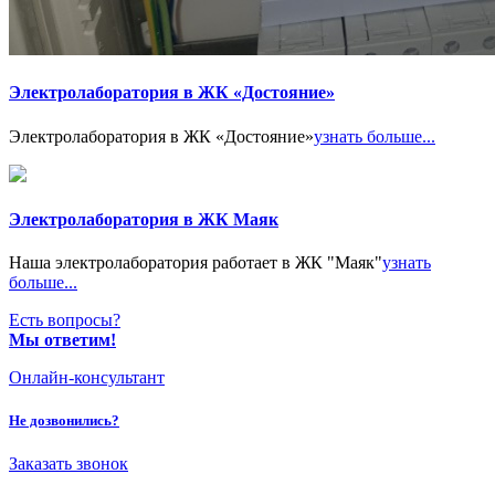
Электролаборатория в ЖК «Достояние»
Электролаборатория в ЖК «Достояние»
узнать больше...
Электролаборатория в ЖК Маяк
Наша электролаборатория работает в ЖК "Маяк"
узнать
больше...
Есть вопросы?
Мы ответим!
Онлайн-консультант
Не дозвонились?
Заказать звонок