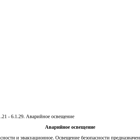
1.21 - 6.1.29. Аварийное освещение
Аварийное освещение
асности и эвакуационное. Освещение безопасности предназначе