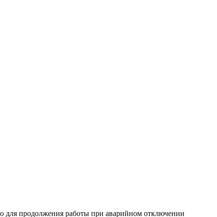
но для продолжения работы при аварийном отключении