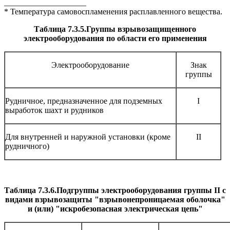
____________________
* Температура самовоспламенения расплавленного вещества.
Таблица 7.3.5.Группы взрывозащищенного
электрооборудования по области его применения
Электрооборудование
Знак
группы
Рудничное, предназначенное для подземных
I
выработок шахт и рудников
Для внутренней и наружной установки (кроме
II
рудничного)
Таблица 7.3.6.Подгруппы электрооборудования группы II с
видами взрывозащиты "взрывонепроницаемая оболочка"
и (или) "искробезопасная электрическая цепь"