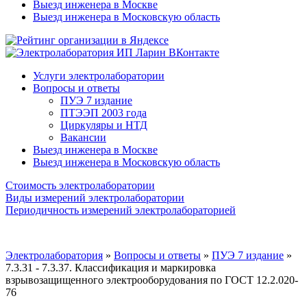
Выезд инженера в Москве
Выезд инженера в Московскую область
Услуги электролаборатории
Вопросы и ответы
ПУЭ 7 издание
ПТЭЭП 2003 года
Циркуляры и НТД
Вакансии
Выезд инженера в Москве
Выезд инженера в Московскую область
Стоимость электролаборатории
Виды измерений электролаборатории
Периодичность измерений электролабораторией
Электролаборатория
»
Вопросы и ответы
»
ПУЭ 7 издание
»
7.3.31 - 7.3.37. Классификация и маркировка
взрывозащищенного электрооборудования по ГОСТ 12.2.020-
76