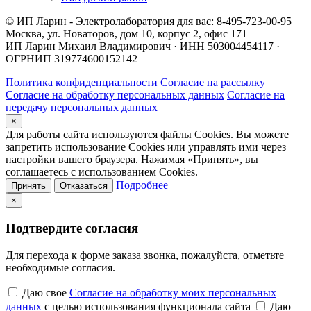
© ИП Ларин - Электролаборатория для вас: 8-495-723-00-95
Москва, ул. Новаторов, дом 10, корпус 2, офис 171
ИП Ларин Михаил Владимирович · ИНН 503004454117 ·
ОГРНИП 319774600152142
Политика конфиденциальности
Согласие на рассылку
Согласие на обработку персональных данных
Согласие на
передачу персональных данных
×
Для работы сайта используются файлы Cookies. Вы можете
запретить использование Cookies или управлять ими через
настройки вашего браузера. Нажимая «Принять», вы
соглашаетесь с использованием Cookies.
Подробнее
Принять
Отказаться
×
Подтвердите согласия
Для перехода к форме заказа звонка, пожалуйста, отметьте
необходимые согласия.
Даю свое
Согласие на обработку моих персональных
данных
с целью использования функционала сайта
Даю