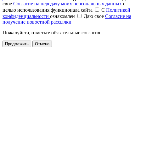
свое
Согласие на передачу моих персональных данных
с
целью использования функционала сайта
С
Политикой
конфиденциальности
ознакомлен
Даю свое
Согласие на
получение новостной рассылки
Пожалуйста, отметьте обязательные согласия.
Продолжить
Отмена