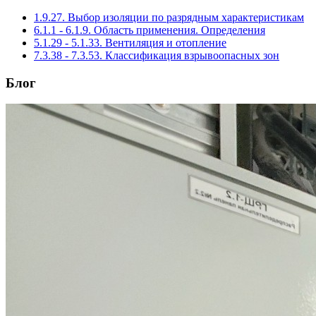
1.9.27. Выбор изоляции по разрядным характеристикам
6.1.1 - 6.1.9. Область применения. Определения
5.1.29 - 5.1.33. Вентиляция и отопление
7.3.38 - 7.3.53. Классификация взрывоопасных зон
Блог