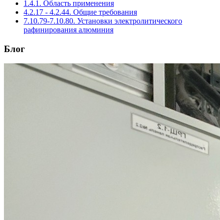
1.4.1. Область применения
4.2.17 - 4.2.44. Общие требования
7.10.79-7.10.80. Установки электролитического
рафинирования алюминия
Блог