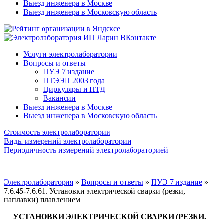
Выезд инженера в Москве
Выезд инженера в Московскую область
Услуги электролаборатории
Вопросы и ответы
ПУЭ 7 издание
ПТЭЭП 2003 года
Циркуляры и НТД
Вакансии
Выезд инженера в Москве
Выезд инженера в Московскую область
Стоимость электролаборатории
Виды измерений электролаборатории
Периодичность измерений электролабораторией
Электролаборатория
»
Вопросы и ответы
»
ПУЭ 7 издание
»
7.6.45-7.6.61. Установки электрической сварки (резки,
наплавки) плавлением
УСТАНОВКИ ЭЛЕКТРИЧЕСКОЙ СВАРКИ (РЕЗКИ,