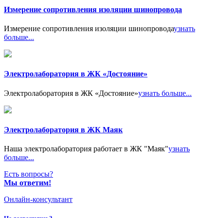
Измерение сопротивления изоляции шинопровода
Измерение сопротивления изоляции шинопровода
узнать
больше...
Электролаборатория в ЖК «Достояние»
Электролаборатория в ЖК «Достояние»
узнать больше...
Электролаборатория в ЖК Маяк
Наша электролаборатория работает в ЖК "Маяк"
узнать
больше...
Есть вопросы?
Мы ответим!
Онлайн-консультант