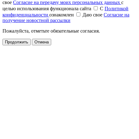
свое
Согласие на передачу моих персональных данных
с
целью использования функционала сайта
С
Политикой
конфиденциальности
ознакомлен
Даю свое
Согласие на
получение новостной рассылки
Пожалуйста, отметьте обязательные согласия.
Продолжить
Отмена