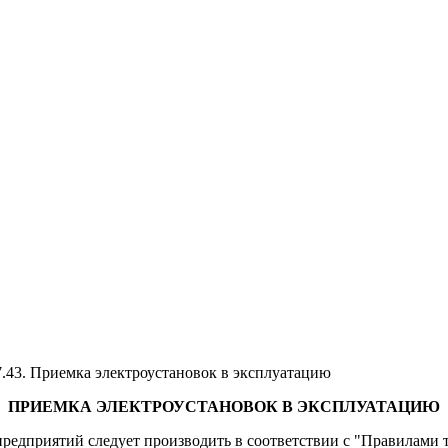
7.43. Приемка электроустановок в эксплуатацию
ПРИЕМКА ЭЛЕКТРОУСТАНОВОК В ЭКСПЛУАТАЦИЮ
редприятий следует производить в соответствии с "Правилами 