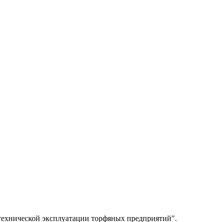
технической эксплуатации торфяных предприятий".