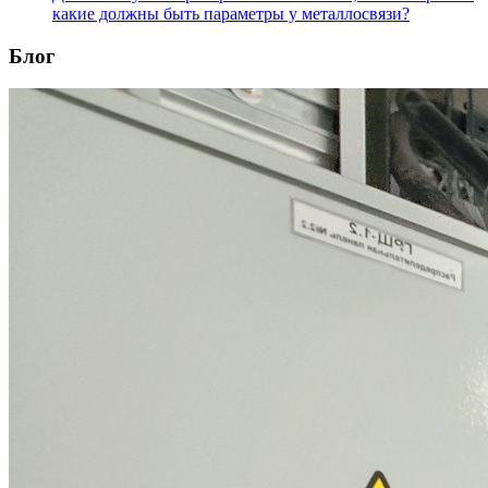
какие должны быть параметры у металлосвязи?
Блог