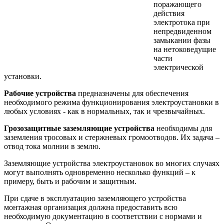
поражающего
действия
электротока при
непредвиденном
замыкании фазы
на нетоковедущие
части
электрической
установки.
Рабочие устройства
предназначены для обеспечения
необходимого режима функционирования электроустановки в
любых условиях - как в нормальных, так и чрезвычайных.
Грозозащитные заземляющие устройства
необходимы для
заземления тросовых и стержневых громоотводов. Их задача –
отвод тока молнии в землю.
Заземляющие устройства электроустановок во многих случаях
могут выполнять одновременно несколько функций – к
примеру, быть и рабочим и защитным.
При сдаче в эксплуатацию заземляющего устройства
монтажная организация должна предоставить всю
необходимую документацию в соответствии с нормами и