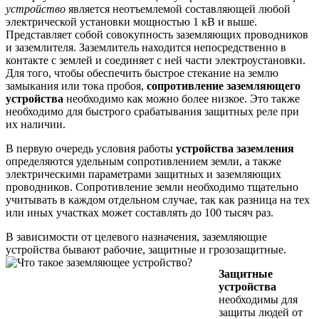
устройство
является неотъемлемой составляющей любой
электрической установки мощностью 1 кВ и выше.
Представляет собой совокупность заземляющих проводников
и заземлителя. Заземлитель находится непосредственно в
контакте с землей и соединяет с ней части электроустановки.
Для того, чтобы обеспечить быстрое стекание на землю
замыкания или тока пробоя,
сопротивление заземляющего
устройства
необходимо как можно более низкое. Это также
необходимо для быстрого срабатывания защитных реле при
их наличии.
В первую очередь условия работы
устройства заземления
определяются удельным сопротивлением земли, а также
электрическими параметрами защитных и заземляющих
проводников. Сопротивление земли необходимо тщательно
учитывать в каждом отдельном случае, так как разница на тех
или иных участках может составлять до 100 тысяч раз.
В зависимости от целевого назначения, заземляющие
устройства бывают рабочие, защитные и грозозащитные.
Защитные
устройства
необходимы для
защиты людей от