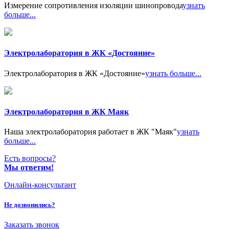
Измерение сопротивления изоляции шинопровода
узнать
больше...
Электролаборатория в ЖК «Достояние»
Электролаборатория в ЖК «Достояние»
узнать больше...
Электролаборатория в ЖК Маяк
Наша электролаборатория работает в ЖК "Маяк"
узнать
больше...
Есть вопросы?
Мы ответим!
Онлайн-консультант
Не дозвонились?
Заказать звонок