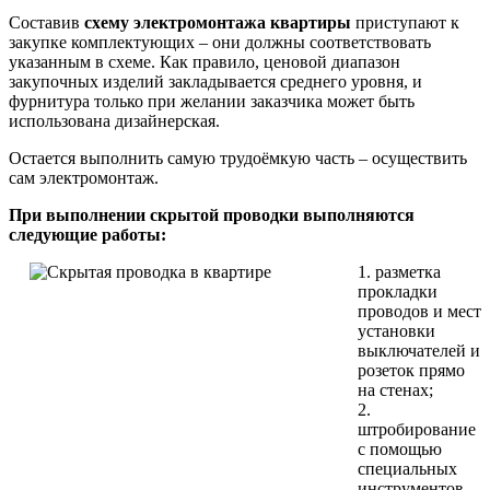
Составив
схему электромонтажа квартиры
приступают к
закупке комплектующих – они должны соответствовать
указанным в схеме. Как правило, ценовой диапазон
закупочных изделий закладывается среднего уровня, и
фурнитура только при желании заказчика может быть
использована дизайнерская.
Остается выполнить самую трудоёмкую часть – осуществить
сам электромонтаж.
При выполнении скрытой проводки выполняются
следующие работы:
1. разметка
прокладки
проводов и мест
установки
выключателей и
розеток прямо
на стенах;
2.
штробирование
с помощью
специальных
инструментов