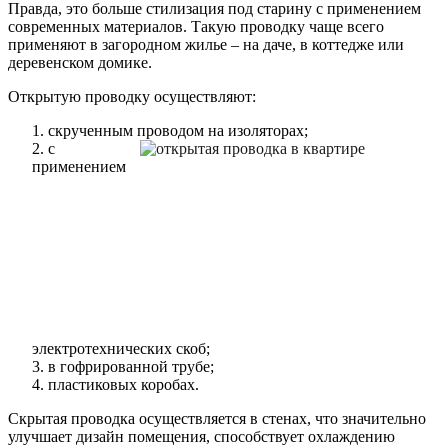
Правда, это больше стилизация под старину с применением
современных материалов. Такую проводку чаще всего
применяют в загородном жилье – на даче, в коттедже или
деревенском домике.
Открытую проводку осуществляют:
1. скрученным проводом на изоляторах;
2. с
применением
электротехнических скоб;
3. в гофрированной трубе;
4. пластиковых коробах.
Скрытая проводка осуществляется в стенах, что значительно
улучшает дизайн помещения, способствует охлаждению