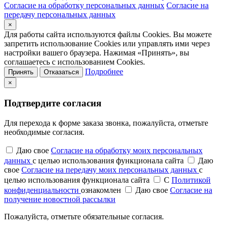
Согласие на обработку персональных данных
Согласие на
передачу персональных данных
×
Для работы сайта используются файлы Cookies. Вы можете
запретить использование Cookies или управлять ими через
настройки вашего браузера. Нажимая «Принять», вы
соглашаетесь с использованием Cookies.
Подробнее
Принять
Отказаться
×
Подтвердите согласия
Для перехода к форме заказа звонка, пожалуйста, отметьте
необходимые согласия.
Даю свое
Согласие на обработку моих персональных
данных
с целью использования функционала сайта
Даю
свое
Согласие на передачу моих персональных данных
с
целью использования функционала сайта
С
Политикой
конфиденциальности
ознакомлен
Даю свое
Согласие на
получение новостной рассылки
Пожалуйста, отметьте обязательные согласия.