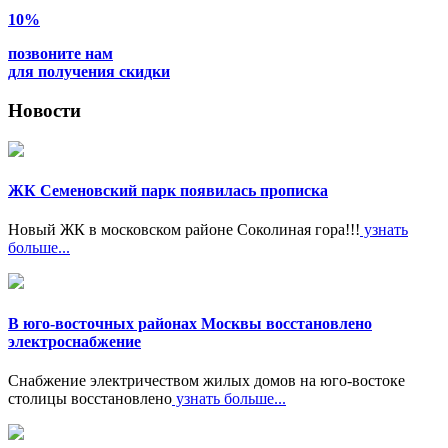
10%
позвоните нам
для получения скидки
Новости
ЖК Семеновский парк появилась прописка
Новый ЖК в московском районе Соколиная гора!!!
узнать
больше...
В юго-восточных районах Москвы восстановлено
электроснабжение
Снабжение электричеством жилых домов на юго-востоке
столицы восстановлено
узнать больше...