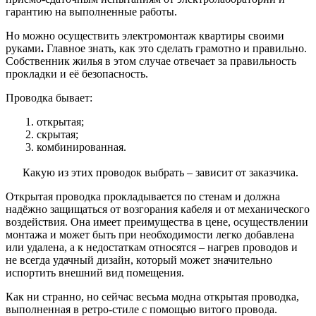
гарантию на выполненные работы.
Но можно осуществить электромонтаж квартиры своими
руками
.
Главное знать, как это сделать грамотно и правильно.
Собственник жилья в этом случае отвечает за правильность
прокладки и её безопасность.
Проводка бывает:
1. открытая;
2. скрытая;
3. комбинированная.
Какую из этих проводок выбрать – зависит от заказчика.
Открытая проводка прокладывается по стенам и должна
надёжно защищаться от возгорания кабеля и от механического
воздействия. Она имеет преимущества в цене, осуществлении
монтажа и может быть при необходимости легко добавлена
или удалена, а к недостаткам относятся – нагрев проводов и
не всегда удачный дизайн, который может значительно
испортить внешний вид помещения.
Как ни странно, но сейчас весьма модна открытая проводка,
выполненная в ретро-стиле с помощью витого провода.