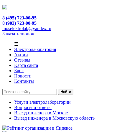
8 (495) 723-00-95
8 (903) 723-00-95
moselektrolab@yandex.ru
Заказать звонок
☰
Электролаборатория
Акции
Отзывы
Карта сайта
Блог
Новости
Контакты
Услуги электролаборатории
Вопросы и ответы
Выезд инженера в Москве
Выезд инженера в Московскую область