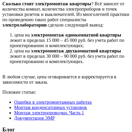
Сколько стоит электромонтаж квартиры
? Всё зависит от
количества комнат, количества электроприборов и точек
установки розеток и выключателей. Из многолетней практики
по проведению таких работ специалисты
электролаборатории
сделали следующий вывод:
1. цена на
электромонтаж однокомнатной квартиры
лежит в пределах 15 000 – 45 000 руб. без учета работ по
проектированию и комплектующих;
2. цена на
электромонтаж двухкомнатной квартиры
лежит в пределах 30 000 – 90 000 руб. без учета работ по
проектированию и комплектующих.
В любом случае, цена оговаривается и корректируется в
зависимости от заказа.
Похожие статьи:
Ошибки в электромонтажных работах
Монтаж конденсаторных установок
Монтаж электропроводки. Часть 1
Документация ЭМР
Блог