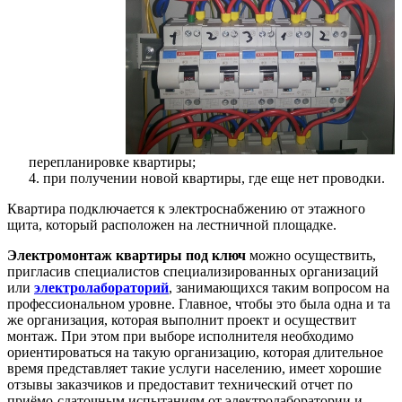
перепланировке квартиры;
4. при получении новой квартиры, где еще нет проводки.
Квартира подключается к электроснабжению от этажного
щита, который расположен на лестничной площадке.
Электромонтаж квартиры под ключ
можно осуществить,
пригласив специалистов специализированных организаций
или
электролабораторий
, занимающихся таким вопросом на
профессиональном уровне. Главное, чтобы это была одна и та
же организация, которая выполнит проект и осуществит
монтаж. При этом при выборе исполнителя необходимо
ориентироваться на такую организацию, которая длительное
время представляет такие услуги населению, имеет хорошие
отзывы заказчиков и предоставит технический отчет по
приёмо-сдаточным испытаниям от электролаборатории и