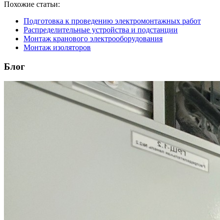
Похожие статьи:
Подготовка к проведению электромонтажных работ
Распределительные устройства и подстанции
Монтаж кранового электрооборудования
Монтаж изоляторов
Блог