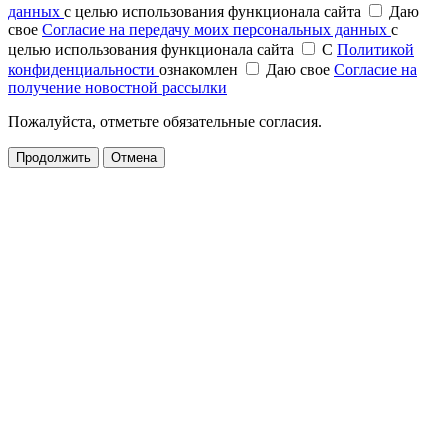
данных
с целью использования функционала сайта
Даю
свое
Согласие на передачу моих персональных данных
с
целью использования функционала сайта
С
Политикой
конфиденциальности
ознакомлен
Даю свое
Согласие на
получение новостной рассылки
Пожалуйста, отметьте обязательные согласия.
Продолжить
Отмена