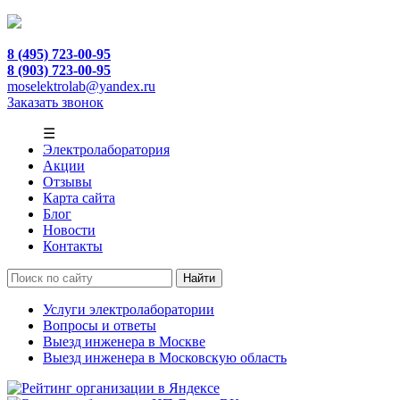
8 (495) 723-00-95
8 (903) 723-00-95
moselektrolab@yandex.ru
Заказать звонок
☰
Электролаборатория
Акции
Отзывы
Карта сайта
Блог
Новости
Контакты
Услуги электролаборатории
Вопросы и ответы
Выезд инженера в Москве
Выезд инженера в Московскую область