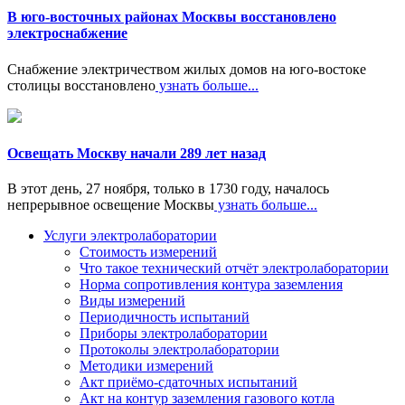
В юго-восточных районах Москвы восстановлено
электроснабжение
Снабжение электричеством жилых домов на юго-востоке
столицы восстановлено
узнать больше...
Освещать Москву начали 289 лет назад
В этот день, 27 ноября, только в 1730 году, началось
непрерывное освещение Москвы
узнать больше...
Услуги электролаборатории
Стоимость измерений
Что такое технический отчёт электролаборатории
Норма сопротивления контура заземления
Виды измерений
Периодичность испытаний
Приборы электролаборатории
Протоколы электролаборатории
Методики измерений
Акт приёмо-сдаточных испытаний
Акт на контур заземления газового котла