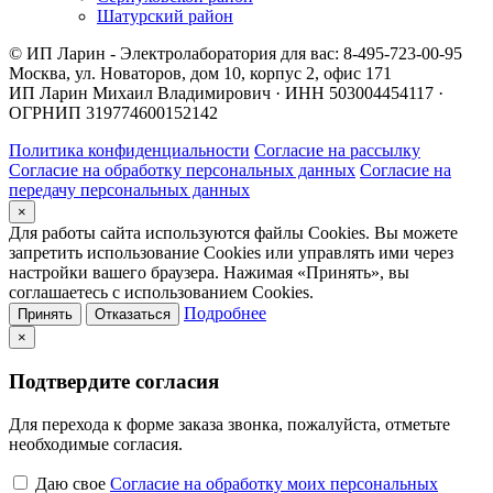
Шатурский район
© ИП Ларин - Электролаборатория для вас: 8-495-723-00-95
Москва, ул. Новаторов, дом 10, корпус 2, офис 171
ИП Ларин Михаил Владимирович · ИНН 503004454117 ·
ОГРНИП 319774600152142
Политика конфиденциальности
Согласие на рассылку
Согласие на обработку персональных данных
Согласие на
передачу персональных данных
×
Для работы сайта используются файлы Cookies. Вы можете
запретить использование Cookies или управлять ими через
настройки вашего браузера. Нажимая «Принять», вы
соглашаетесь с использованием Cookies.
Подробнее
Принять
Отказаться
×
Подтвердите согласия
Для перехода к форме заказа звонка, пожалуйста, отметьте
необходимые согласия.
Даю свое
Согласие на обработку моих персональных