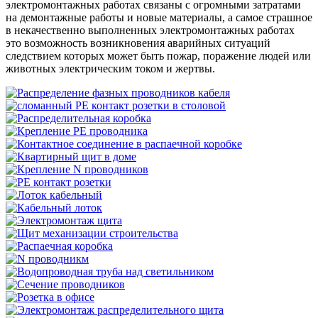
электромонтажных работах связаны с огромными затратами
на демонтажные работы и новые материалы, а самое страшное
в некачественно выполненных электромонтажных работах
это возможность возникновения аварийных ситуаций
следствием которых может быть пожар, поражение людей или
животных электрическим током и жертвы.