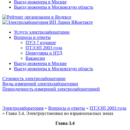
Выезд инженера в Москве
Выезд инженера в Московскую область
Услуги электролаборатории
Вопросы и ответы
ПУЭ 7 издание
ПТЭЭП 2003 года
Циркуляры и НТД
Вакансии
Выезд инженера в Москве
Выезд инженера в Московскую область
Стоимость электролаборатории
Виды измерений электролаборатории
Периодичность измерений электролабораторией
Электролаборатория
»
Вопросы и ответы
»
ПТЭЭП 2003 года
»
Глава 3.4. Электроустановки во взрывоопасных зонах
Глава 3.4