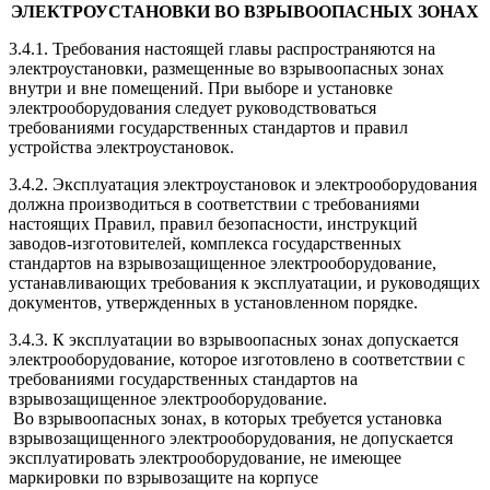
ЭЛЕКТРОУСТАНОВКИ ВО ВЗРЫВООПАСНЫХ ЗОНАХ
3.4.1. Требования настоящей главы распространяются на
электроустановки, размещенные во взрывоопасных зонах
внутри и вне помещений. При выборе и установке
электрооборудования следует руководствоваться
требованиями государственных стандартов и правил
устройства электроустановок.
3.4.2. Эксплуатация электроустановок и электрооборудования
должна производиться в соответствии с требованиями
настоящих Правил, правил безопасности, инструкций
заводов-изготовителей, комплекса государственных
стандартов на взрывозащищенное электрооборудование,
устанавливающих требования к эксплуатации, и руководящих
документов, утвержденных в установленном порядке.
3.4.3. К эксплуатации во взрывоопасных зонах допускается
электрооборудование, которое изготовлено в соответствии с
требованиями государственных стандартов на
взрывозащищенное электрооборудование.
Во взрывоопасных зонах, в которых требуется установка
взрывозащищенного электрооборудования, не допускается
эксплуатировать электрооборудование, не имеющее
маркировки по взрывозащите на корпусе