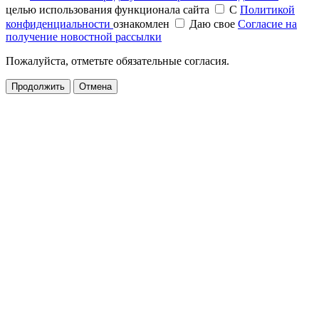
целью использования функционала сайта
С
Политикой
конфиденциальности
ознакомлен
Даю свое
Согласие на
получение новостной рассылки
Пожалуйста, отметьте обязательные согласия.
Продолжить
Отмена