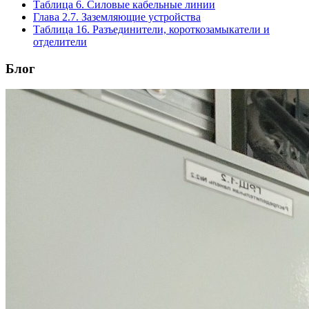
Таблица 6. Силовые кабельные линии
Глава 2.7. Заземляющие устройства
Таблица 16. Разъединители, короткозамыкатели и
отделители
Блог