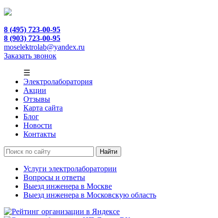
8 (495) 723-00-95
8 (903) 723-00-95
moselektrolab@yandex.ru
Заказать звонок
☰
Электролаборатория
Акции
Отзывы
Карта сайта
Блог
Новости
Контакты
Услуги электролаборатории
Вопросы и ответы
Выезд инженера в Москве
Выезд инженера в Московскую область