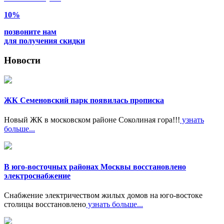
10%
позвоните нам
для получения скидки
Новости
ЖК Семеновский парк появилась прописка
Новый ЖК в московском районе Соколиная гора!!!
узнать
больше...
В юго-восточных районах Москвы восстановлено
электроснабжение
Снабжение электричеством жилых домов на юго-востоке
столицы восстановлено
узнать больше...