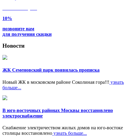
Только в
августе
10%
позвоните нам
для получения скидки
Новости
ЖК Семеновский парк появилась прописка
Новый ЖК в московском районе Соколиная гора!!!
узнать
больше...
В юго-восточных районах Москвы восстановлено
электроснабжение
Снабжение электричеством жилых домов на юго-востоке
столицы восстановлено
узнать больше...