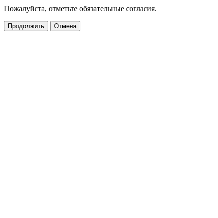
Пожалуйста, отметьте обязательные согласия.
Продолжить
Отмена