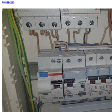
больше...