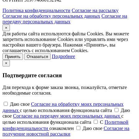
Политика конфиденциальности
Согласие на рассылку
Согласие на обработку персональных данных
Согласие на
передачу персональных данных
×
Для работы сайта используются файлы Cookies. Вы можете
запретить использование Cookies или управлять ими через
настройки вашего браузера. Нажимая «Принять», вы
соглашаетесь с использованием Cookies.
Подробнее
Принять
Отказаться
×
Подтвердите согласия
Для перехода к форме заказа звонка, пожалуйста, отметьте
необходимые согласия.
Даю свое
Согласие на обработку моих персональных
данных
с целью использования функционала сайта
Даю
свое
Согласие на передачу моих персональных данных
с
целью использования функционала сайта
С
Политикой
конфиденциальности
ознакомлен
Даю свое
Согласие на
получение новостной рассылки