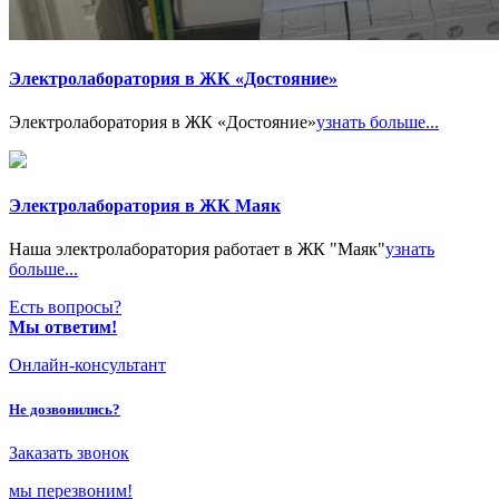
Электролаборатория в ЖК «Достояние»
Электролаборатория в ЖК «Достояние»
узнать больше...
Электролаборатория в ЖК Маяк
Наша электролаборатория работает в ЖК "Маяк"
узнать
больше...
Есть вопросы?
Мы ответим!
Онлайн-консультант
Не дозвонились?
Заказать звонок
мы перезвоним!