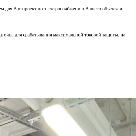
ем для Вас проект по электроснабжению Вашего объекта и
таточна для срабатывания максимальной токовой защиты, на