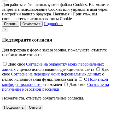
Для работы сайта используются файлы Cookies. Вы можете
запретить использование Cookies или управлять ими через
настройки вашего браузера. Нажимая «Принять», вы
соглашаетесь с использованием Cookies.
Подробнее
Принять
Отказаться
×
Подтвердите согласия
Для перехода к форме заказа звонка, пожалуйста, отметьте
необходимые согласия.
Даю свое
Согласие на обработку моих персональных
данных
с целью использования функционала сайта
Даю
свое
Согласие на передачу моих персональных данных
с
целью использования функционала сайта
С
Политикой
конфиденциальности
ознакомлен
Даю свое
Согласие на
получение новостной рассылки
Пожалуйста, отметьте обязательные согласия.
Продолжить
Отмена