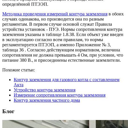
определённой ПТЭЭП.
Методика проведения измерений контура заземления
в обоих
случаях одинакова, но производится она по разным
регламентам. В первом случае основой служат Правила
устройства установок - ПУЭ. Нормы сопротивления контура
заземления указаны в таблице 1.8.38. Если объект уже введен
в эксплуатацию согласно всем правилам, то нормы
регламентируется ПТЭЭП, а именно Приложение № 3,
таблица 36 . Согласно действующим нормативом, величина
сопротивления не должна превышать 4 Ом, при условии, что
питание 380 В., и присоединены естественные заземлители.
Похожие статьи:
Контур заземления для газового котла с составлением
Акта
Устройство контура заземления
Измерение сопротивления контура заземления
Контур заземления частного дома
Блог