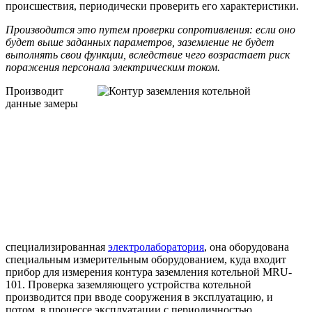
происшествия, периодически проверить его характеристики.
Производится это путем проверки сопротивления: если оно
будет выше заданных параметров, заземление не будет
выполнять свои функции, вследствие чего возрастает риск
поражения персонала электрическим током.
Производит
данные замеры
специализированная
электролаборатория
, она оборудована
специальным измерительным оборудованием, куда входит
прибор для измерения контура заземления котельной MRU-
101. Проверка заземляющего устройства котельной
производится при вводе сооружения в эксплуатацию, и
потом, в процессе эксплуатации с периодичностью