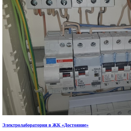
Электролаборатория в ЖК «Достояние»