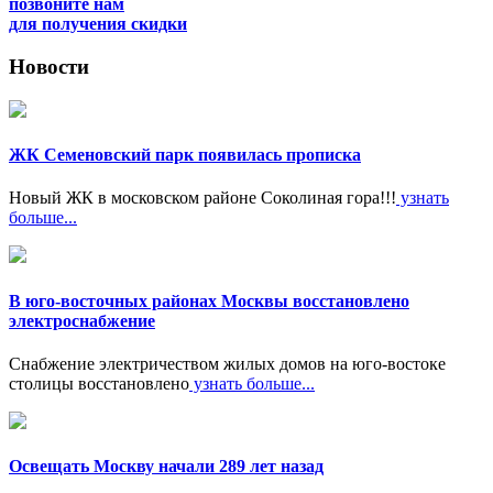
позвоните нам
для получения скидки
Новости
ЖК Семеновский парк появилась прописка
Новый ЖК в московском районе Соколиная гора!!!
узнать
больше...
В юго-восточных районах Москвы восстановлено
электроснабжение
Снабжение электричеством жилых домов на юго-востоке
столицы восстановлено
узнать больше...
Освещать Москву начали 289 лет назад