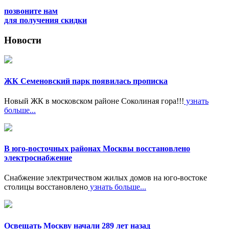
позвоните нам
для получения скидки
Новости
ЖК Семеновский парк появилась прописка
Новый ЖК в московском районе Соколиная гора!!!
узнать
больше...
В юго-восточных районах Москвы восстановлено
электроснабжение
Снабжение электричеством жилых домов на юго-востоке
столицы восстановлено
узнать больше...
Освещать Москву начали 289 лет назад