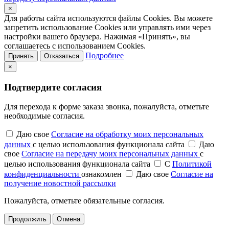
×
Для работы сайта используются файлы Cookies. Вы можете
запретить использование Cookies или управлять ими через
настройки вашего браузера. Нажимая «Принять», вы
соглашаетесь с использованием Cookies.
Подробнее
Принять
Отказаться
×
Подтвердите согласия
Для перехода к форме заказа звонка, пожалуйста, отметьте
необходимые согласия.
Даю свое
Согласие на обработку моих персональных
данных
с целью использования функционала сайта
Даю
свое
Согласие на передачу моих персональных данных
с
целью использования функционала сайта
С
Политикой
конфиденциальности
ознакомлен
Даю свое
Согласие на
получение новостной рассылки
Пожалуйста, отметьте обязательные согласия.
Продолжить
Отмена