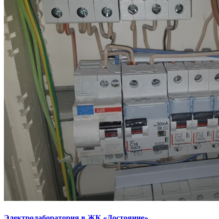
Электролаборатория в ЖК «Достояние»