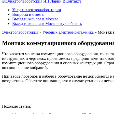
Услуги электролаборатории
Вопросы и ответы
Выезд инженера в Москве
Выезд инженера в Московскую область
Электролаборатория
»
Учебник электромонтажника
»
Монтаж 
Монтаж коммутационного оборудовани
Что касается монтажа коммутационного оборудования, то на эт
инструкциях и чертежах, прилагаемых предприятиями-изготови
коммутационного оборудования и опорных конструкций. Стро
возникновение вибраций.
При вводе проводов и кабеля в оборудование не допускается 
воздействия. Обратите внимание, что в случае установки неск
Похожие статьи: