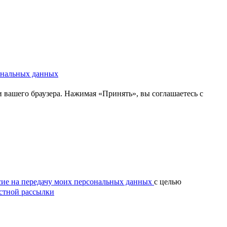
сональных данных
и вашего браузера. Нажимая «Принять», вы соглашаетесь с
сие на передачу моих персональных данных
с целью
стной рассылки