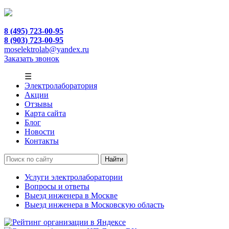
8 (495) 723-00-95
8 (903) 723-00-95
moselektrolab@yandex.ru
Заказать звонок
☰
Электролаборатория
Акции
Отзывы
Карта сайта
Блог
Новости
Контакты
Услуги электролаборатории
Вопросы и ответы
Выезд инженера в Москве
Выезд инженера в Московскую область