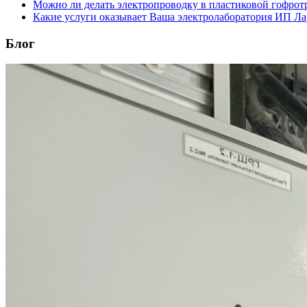
Можно ли делать электропроводку в пластиковой гофрот
Какие услуги оказывает Ваша электролаборатория ИП Л
Блог