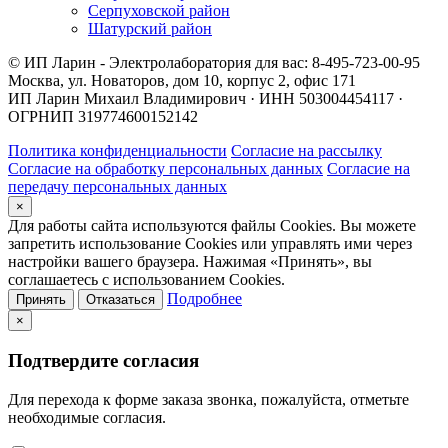
Серпуховской район
Шатурский район
© ИП Ларин - Электролаборатория для вас: 8-495-723-00-95
Москва, ул. Новаторов, дом 10, корпус 2, офис 171
ИП Ларин Михаил Владимирович · ИНН 503004454117 ·
ОГРНИП 319774600152142
Политика конфиденциальности
Согласие на рассылку
Согласие на обработку персональных данных
Согласие на
передачу персональных данных
×
Для работы сайта используются файлы Cookies. Вы можете
запретить использование Cookies или управлять ими через
настройки вашего браузера. Нажимая «Принять», вы
соглашаетесь с использованием Cookies.
Подробнее
Принять
Отказаться
×
Подтвердите согласия
Для перехода к форме заказа звонка, пожалуйста, отметьте
необходимые согласия.