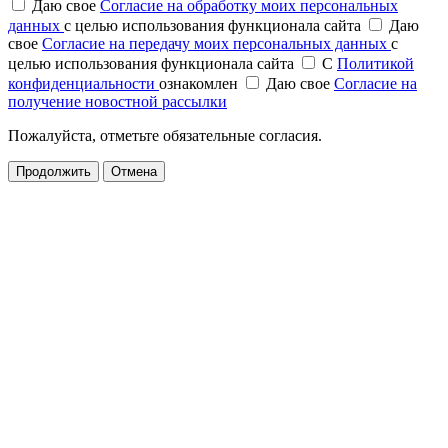
Даю свое
Согласие на обработку моих персональных
данных
с целью использования функционала сайта
Даю
свое
Согласие на передачу моих персональных данных
с
целью использования функционала сайта
С
Политикой
конфиденциальности
ознакомлен
Даю свое
Согласие на
получение новостной рассылки
Пожалуйста, отметьте обязательные согласия.
Продолжить
Отмена