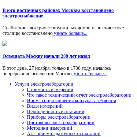
В юго-восточных районах Москвы восстановлено
электроснабжение
Снабжение электричеством жилых домов на юго-востоке
столицы восстановлено
узнать больше...
Освещать Москву начали 289 лет назад
В этот день, 27 ноября, только в 1730 году, началось
непрерывное освещение Москвы
узнать больше...
Услуги электролаборатории
Стоимость измерений
Что такое технический отчёт электролаборатории
Норма сопротивления контура заземления
Виды измерений
Периодичность испытаний
Приборы электролаборатории
Протоколы электролаборатории
Методики измерений
Акт приёмо-сдаточных испытаний