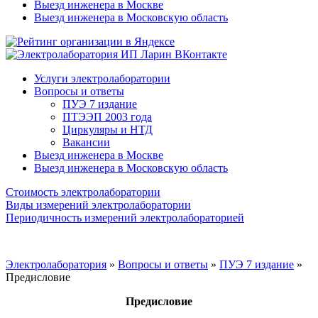
Выезд инженера в Москве
Выезд инженера в Московскую область
Услуги электролаборатории
Вопросы и ответы
ПУЭ 7 издание
ПТЭЭП 2003 года
Циркуляры и НТД
Вакансии
Выезд инженера в Москве
Выезд инженера в Московскую область
Стоимость электролаборатории
Виды измерений электролаборатории
Периодичность измерений электролабораторией
Электролаборатория
»
Вопросы и ответы
»
ПУЭ 7 издание
»
Предисловие
Предисловие