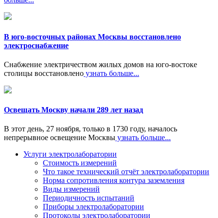
В юго-восточных районах Москвы восстановлено
электроснабжение
Снабжение электричеством жилых домов на юго-востоке
столицы восстановлено
узнать больше...
Освещать Москву начали 289 лет назад
В этот день, 27 ноября, только в 1730 году, началось
непрерывное освещение Москвы
узнать больше...
Услуги электролаборатории
Стоимость измерений
Что такое технический отчёт электролаборатории
Норма сопротивления контура заземления
Виды измерений
Периодичность испытаний
Приборы электролаборатории
Протоколы электролаборатории