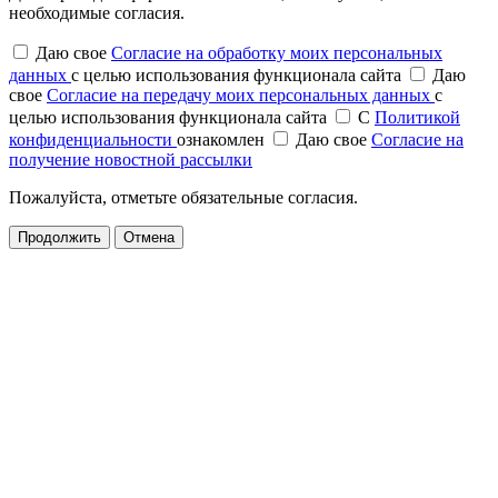
необходимые согласия.
Даю свое
Согласие на обработку моих персональных
данных
с целью использования функционала сайта
Даю
свое
Согласие на передачу моих персональных данных
с
целью использования функционала сайта
С
Политикой
конфиденциальности
ознакомлен
Даю свое
Согласие на
получение новостной рассылки
Пожалуйста, отметьте обязательные согласия.
Продолжить
Отмена