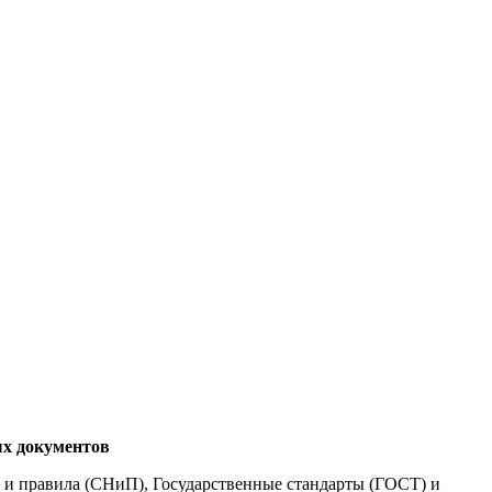
х документов
ы и правила (СНиП), Государственные стандарты (ГОСТ) и