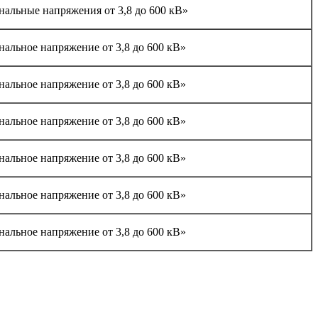
нальные напряжения от 3,8 до 600 кВ»
альное напряжение от 3,8 до 600 кВ»
альное напряжение от 3,8 до 600 кВ»
альное напряжение от 3,8 до 600 кВ»
альное напряжение от 3,8 до 600 кВ»
альное напряжение от 3,8 до 600 кВ»
альное напряжение от 3,8 до 600 кВ»