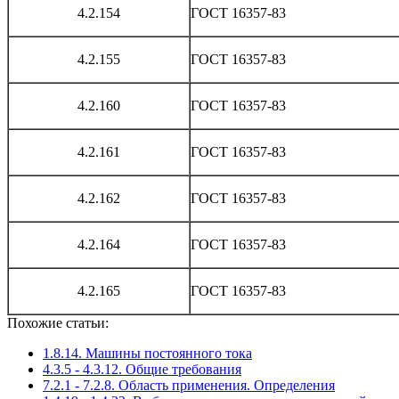
4.2.154
ГОСТ 16357-83
4.2.155
ГОСТ 16357-83
4.2.160
ГОСТ 16357-83
4.2.161
ГОСТ 16357-83
4.2.162
ГОСТ 16357-83
4.2.164
ГОСТ 16357-83
4.2.165
ГОСТ 16357-83
Похожие статьи:
1.8.14. Машины постоянного тока
4.3.5 - 4.3.12. Общие требования
7.2.1 - 7.2.8. Область применения. Определения