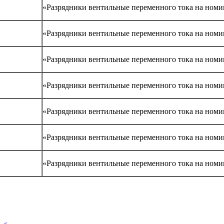
«Разрядники вентильные переменного тока на номи
«Разрядники вентильные переменного тока на номин
«Разрядники вентильные переменного тока на номин
«Разрядники вентильные переменного тока на номин
«Разрядники вентильные переменного тока на номин
«Разрядники вентильные переменного тока на номин
«Разрядники вентильные переменного тока на номин