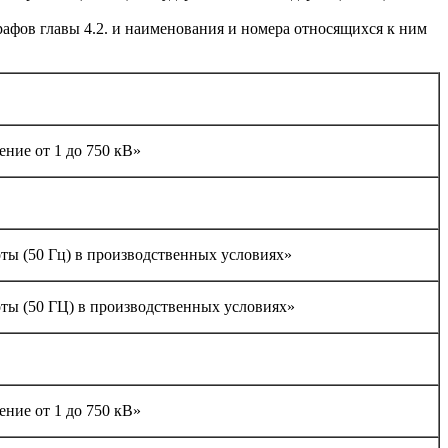
рафов главы 4.2. и наименования и номера относящихся к ним
ние от 1 до 750 кВ»
ы (50 Гц) в производственных условиях»
ы (50 ГЦ) в производственных условиях»
ние от 1 до 750 кВ»