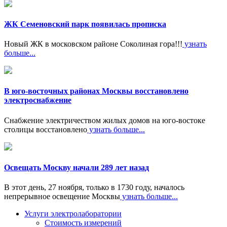
ЖК Семеновский парк появилась прописка
Новый ЖК в московском районе Соколиная гора!!!
узнать
больше...
В юго-восточных районах Москвы восстановлено
электроснабжение
Снабжение электричеством жилых домов на юго-востоке
столицы восстановлено
узнать больше...
Освещать Москву начали 289 лет назад
В этот день, 27 ноября, только в 1730 году, началось
непрерывное освещение Москвы
узнать больше...
Услуги электролаборатории
Стоимость измерений