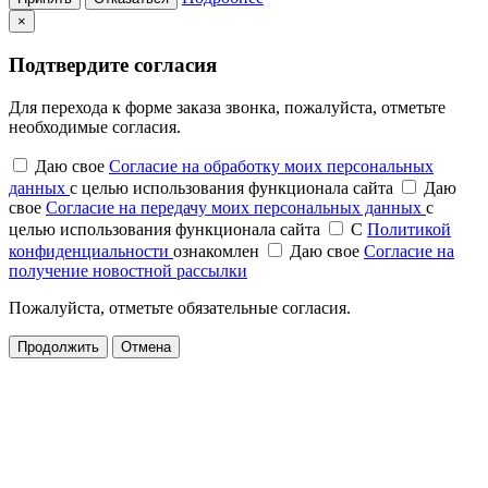
×
Подтвердите согласия
Для перехода к форме заказа звонка, пожалуйста, отметьте
необходимые согласия.
Даю свое
Согласие на обработку моих персональных
данных
с целью использования функционала сайта
Даю
свое
Согласие на передачу моих персональных данных
с
целью использования функционала сайта
С
Политикой
конфиденциальности
ознакомлен
Даю свое
Согласие на
получение новостной рассылки
Пожалуйста, отметьте обязательные согласия.
Продолжить
Отмена