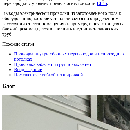
перегородки с уровнем предела огнестойкости
EI 45
.
Выводы электрической проводки из заготовленного пола к
оборудованию, которое устанавливается на определенном
расстоянии от стен помещения (к примеру, в цехах пищевых
блоков), рекомендуется выполнить внутри металлических
труб.
Похожие статьи:
Проводка внутри сборных перегородок и непроходных
потолках
Прокладка кабелей и групповых сетей
Ввод в здание
Помещения с гибкой планировкой
Блог