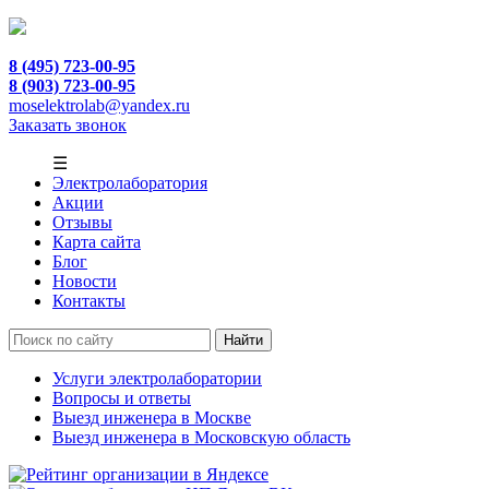
8 (495) 723-00-95
8 (903) 723-00-95
moselektrolab@yandex.ru
Заказать звонок
☰
Электролаборатория
Акции
Отзывы
Карта сайта
Блог
Новости
Контакты
Услуги электролаборатории
Вопросы и ответы
Выезд инженера в Москве
Выезд инженера в Московскую область