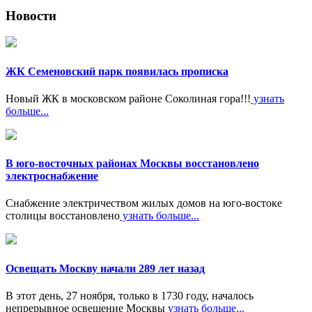
Новости
ЖК Семеновский парк появилась прописка
Новый ЖК в московском районе Соколиная гора!!!
узнать
больше...
В юго-восточных районах Москвы восстановлено
электроснабжение
Снабжение электричеством жилых домов на юго-востоке
столицы восстановлено
узнать больше...
Освещать Москву начали 289 лет назад
В этот день, 27 ноября, только в 1730 году, началось
непрерывное освещение Москвы
узнать больше...