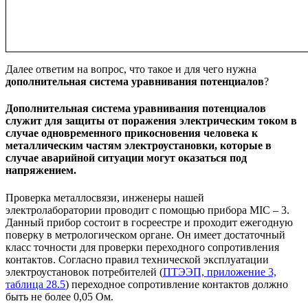
Далее ответим на вопрос, что такое и для чего нужна
дополнительная система уравнивания потенциалов
?
Дополнительная система уравнивания потенциалов
служит для защиты от поражения электрическим током в
случае одновременного прикосновения человека к
металлическим частям электроустановки, которые в
случае аварийной ситуации могут оказаться под
напряжением.
Проверка металлосвязи, инженеры нашей
электролаборатории проводит с помощью прибора MIC – 3.
Данный прибор состоит в госреестре и проходит ежегодную
поверку в метрологическом органе. Он имеет достаточный
класс точности для проверки переходного сопротивления
контактов. Согласно правил технической эксплуатации
электроустановок потребителей (
ПТЭЭП, приложение 3,
таблица 28.5
) переходное сопротивление контактов должно
быть не более 0,05 Ом.