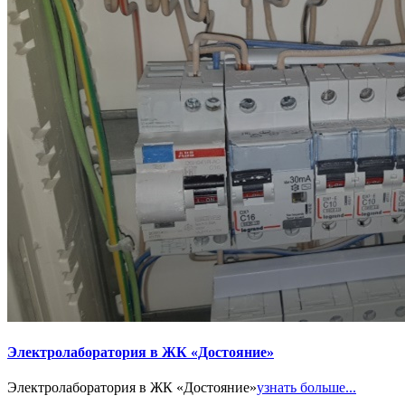
Электролаборатория в ЖК «Достояние»
Электролаборатория в ЖК «Достояние»
узнать больше...