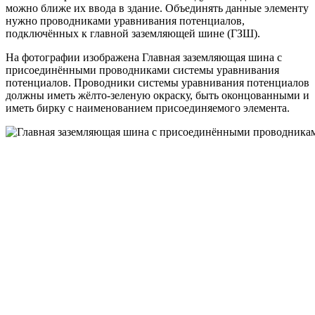
можно ближе их ввода в здание. Объединять данные элементу
нужно проводниками уравнивания потенциалов,
подключённых к главной заземляющей шине (ГЗШ).
На фотографии изображена Главная заземляющая шина с
присоединёнными проводниками системы уравнивания
потенциалов. Проводники системы уравнивания потенциалов
должны иметь жёлто-зеленую окраску, быть оконцованными и
иметь бирку с наименованием присоединяемого элемента.