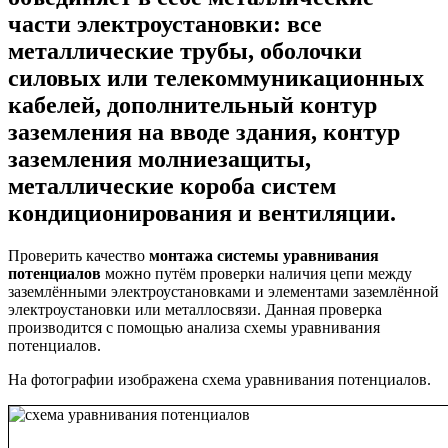
части электроустановки: все
металлические трубы, оболочки
силовых или телекоммуникационных
кабелей, дополнительный контур
заземления на вводе здания, контур
заземления молниезащиты,
металлические короба систем
кондиционирования и вентиляции.
Проверить качество
монтажа системы уравнивания
потенциалов
можно путём проверки наличия цепи между
заземлёнными электроустановками и элементами заземлённой
электроустановки или металлосвязи. Данная проверка
производится с помощью анализа схемы уравнивания
потенциалов.
На фотографии изображена схема уравнивания потенциалов.