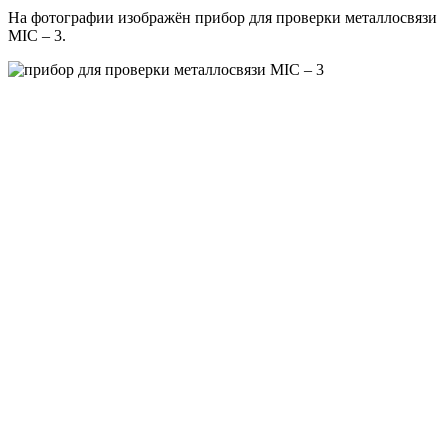
На фотографии изображён прибор для проверки металлосвязи
MIC – 3.