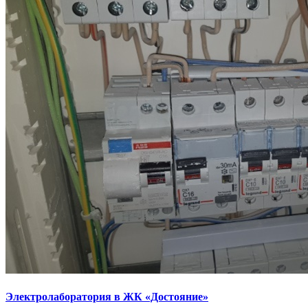
Электролаборатория в ЖК «Достояние»