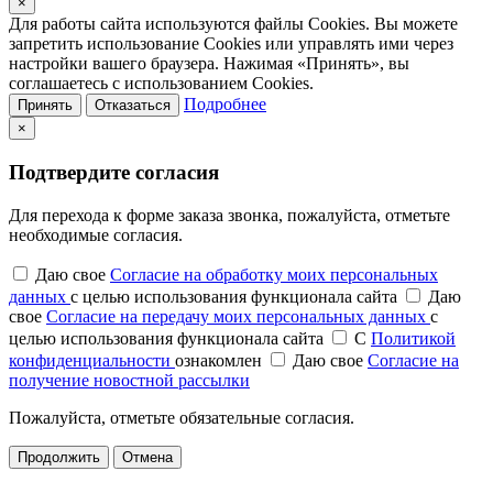
×
Для работы сайта используются файлы Cookies. Вы можете
запретить использование Cookies или управлять ими через
настройки вашего браузера. Нажимая «Принять», вы
соглашаетесь с использованием Cookies.
Подробнее
Принять
Отказаться
×
Подтвердите согласия
Для перехода к форме заказа звонка, пожалуйста, отметьте
необходимые согласия.
Даю свое
Согласие на обработку моих персональных
данных
с целью использования функционала сайта
Даю
свое
Согласие на передачу моих персональных данных
с
целью использования функционала сайта
С
Политикой
конфиденциальности
ознакомлен
Даю свое
Согласие на
получение новостной рассылки
Пожалуйста, отметьте обязательные согласия.
Продолжить
Отмена