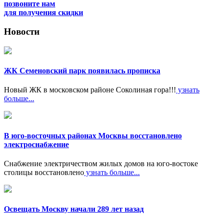
позвоните нам
для получения скидки
Новости
ЖК Семеновский парк появилась прописка
Новый ЖК в московском районе Соколиная гора!!!
узнать
больше...
В юго-восточных районах Москвы восстановлено
электроснабжение
Снабжение электричеством жилых домов на юго-востоке
столицы восстановлено
узнать больше...
Освещать Москву начали 289 лет назад