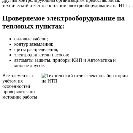
другим контролирующим организациям предоставляется,
технический отчёт о состоянии электрооборудования на ИТП.
Проверяемое электрооборудование на
тепловых пунктах:
силовые кабели;
контур заземления;
щиты распределения;
электродвигатели насосов;
автоматы защиты, приборы КИП и Автоматика и
многое другое.
Все элементы с
учётом их
особенностей
проверяются по
методике работы