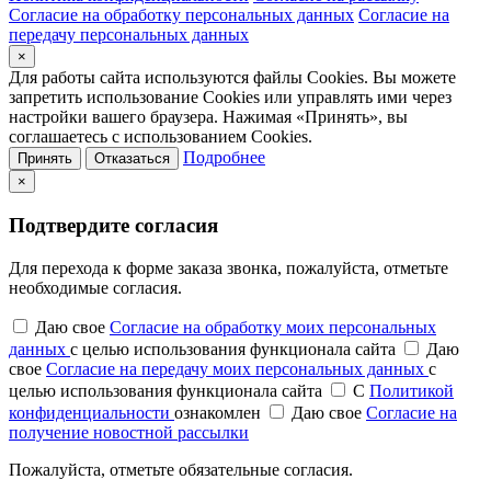
Согласие на обработку персональных данных
Согласие на
передачу персональных данных
×
Для работы сайта используются файлы Cookies. Вы можете
запретить использование Cookies или управлять ими через
настройки вашего браузера. Нажимая «Принять», вы
соглашаетесь с использованием Cookies.
Подробнее
Принять
Отказаться
×
Подтвердите согласия
Для перехода к форме заказа звонка, пожалуйста, отметьте
необходимые согласия.
Даю свое
Согласие на обработку моих персональных
данных
с целью использования функционала сайта
Даю
свое
Согласие на передачу моих персональных данных
с
целью использования функционала сайта
С
Политикой
конфиденциальности
ознакомлен
Даю свое
Согласие на
получение новостной рассылки
Пожалуйста, отметьте обязательные согласия.