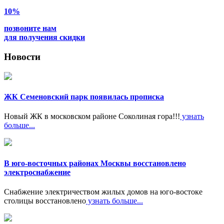
10%
позвоните нам
для получения скидки
Новости
ЖК Семеновский парк появилась прописка
Новый ЖК в московском районе Соколиная гора!!!
узнать
больше...
В юго-восточных районах Москвы восстановлено
электроснабжение
Снабжение электричеством жилых домов на юго-востоке
столицы восстановлено
узнать больше...