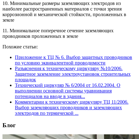
10. Минимальные размеры заземляющих электродов из
наиболее распространенных материалов с точки зрения
коррозионной и механической стойкости, проложенных в
земле
11. Минимальное поперечное сечение заземляющих
проводников проложенных в земле
Похожие статьи:
Приложение к ТЦ № 6. Выбор защитных проводников
по условию эквивалентной проводимости
Разъяснения к техническому циркуляру №10/2006.
Защитное заземление электроустановок строительных
площадок
Технический циркуляр № 6/2004 от 16.02.2004. О
выполнении основной системы уравнивания
потенциалов на вводе в здания...
Комментарии к техническому циркуляру ТЦ 11/2006.
Выбор заземляющих проводников и заземляющих
электродов по термической ...
Блог