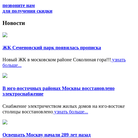
позвоните нам
для получения скидки
Новости
ЖК Семеновский парк появилась прописка
Новый ЖК в московском районе Соколиная гора!!!
узнать
больше...
В юго-восточных районах Москвы восстановлено
электроснабжение
Снабжение электричеством жилых домов на юго-востоке
столицы восстановлено
узнать больше...
Освещать Москву начали 289 лет назад