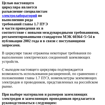
Целью настоящего
циркуляра является
разъяснение специалистам
электролабораторий
по
выполнению ряда
требований главы 1.7 ПУЭ
в части приведения их в
соответствие с новыми международными требованиями,
регламентированными стандартом МЭК 60364>5>54 в
публикации 2002 года и в связи с поступающими
запросами.
В циркуляре также отражены некоторые требования по
выполнению электрических соединений заземляющих
устройств.
С выходом настоящего циркуляра подтверждается
возможность использования расширенной, по сравнению с
положениями главы 1.7 ПУЭ, номенклатуры заземляющих
электродов и проводников, представленных на российском
рынке.
При выборе материалов и размеров заземляющих
электродов и заземляющих проводников предлагается
руководствоваться следующим: