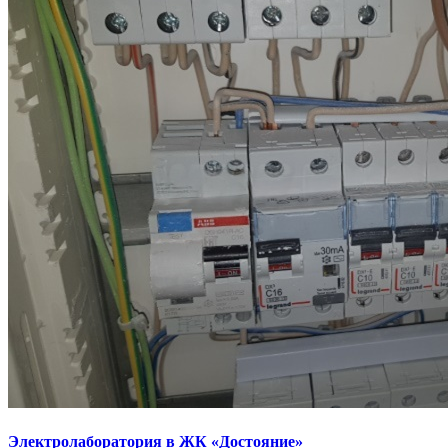
Электролаборатория в ЖК «Достояние»