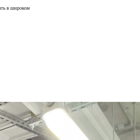
ать в широком