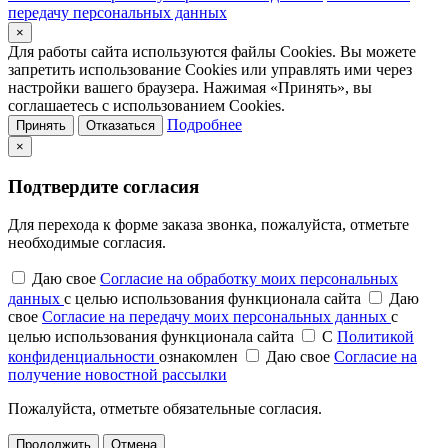
передачу персональных данных
×
Для работы сайта используются файлы Cookies. Вы можете
запретить использование Cookies или управлять ими через
настройки вашего браузера. Нажимая «Принять», вы
соглашаетесь с использованием Cookies.
Подробнее
Принять
Отказаться
×
Подтвердите согласия
Для перехода к форме заказа звонка, пожалуйста, отметьте
необходимые согласия.
Даю свое
Согласие на обработку моих персональных
данных
с целью использования функционала сайта
Даю
свое
Согласие на передачу моих персональных данных
с
целью использования функционала сайта
С
Политикой
конфиденциальности
ознакомлен
Даю свое
Согласие на
получение новостной рассылки
Пожалуйста, отметьте обязательные согласия.
Продолжить
Отмена