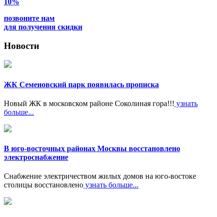
10%
позвоните нам
для получения скидки
Новости
ЖК Семеновский парк появилась прописка
Новый ЖК в московском районе Соколиная гора!!!
узнать
больше...
В юго-восточных районах Москвы восстановлено
электроснабжение
Снабжение электричеством жилых домов на юго-востоке
столицы восстановлено
узнать больше...