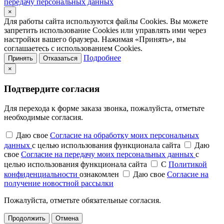
передачу персональных данных
×
Для работы сайта используются файлы Cookies. Вы можете
запретить использование Cookies или управлять ими через
настройки вашего браузера. Нажимая «Принять», вы
соглашаетесь с использованием Cookies.
Подробнее
Принять
Отказаться
×
Подтвердите согласия
Для перехода к форме заказа звонка, пожалуйста, отметьте
необходимые согласия.
Даю свое
Согласие на обработку моих персональных
данных
с целью использования функционала сайта
Даю
свое
Согласие на передачу моих персональных данных
с
целью использования функционала сайта
С
Политикой
конфиденциальности
ознакомлен
Даю свое
Согласие на
получение новостной рассылки
Пожалуйста, отметьте обязательные согласия.
Продолжить
Отмена