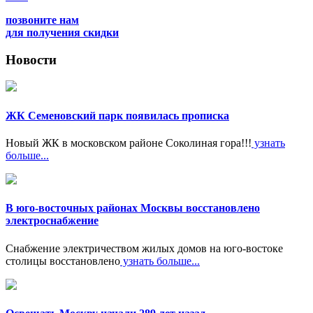
позвоните нам
для получения скидки
Новости
ЖК Семеновский парк появилась прописка
Новый ЖК в московском районе Соколиная гора!!!
узнать
больше...
В юго-восточных районах Москвы восстановлено
электроснабжение
Снабжение электричеством жилых домов на юго-востоке
столицы восстановлено
узнать больше...