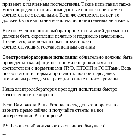
приведет к плачевным последствиям. Такие испытания также
могут определить описанные данные в проектной схеме на
соответствие с реальными. Если же соответствия нет, то
должен быть выполнен комплекс исполнительных чертежей.
Все полученные после лабораторных испытаний документы
должны быть скреплены печатью и подписью начальника.
После чего, они должны быть представлены
соответствующим государственным органам.
Электролабораторные испытания
обязательно должны быть
проведены квалифицированными специалистами и в
соответствии с нормативами ПУЭ, ПТЭЭП и ГОСТами. Ведь
несоответствие нормам приведет к полной переделке,
вторичным расходам и трате дополнительного времени.
Наша электролаборатория проводит испытания быстро,
качественно и не дорого.
Если Вам важна Ваша безопасность, деньги и время, то
звоните прямо сейчас и получайте ответы на все
интересующие Вас вопросы!
P.S. Безопасный дом-залог счастливого будущего!