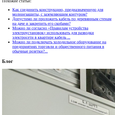
Похожие статьи:
Как соединить конструкцию, предназначенную для
молниезащиты, с заземляющим контуром?
Допустимо ли проложить кабель по деревянным стенам
на даче и закрепить его скобами?
Можно ли согласно «Правилам устройства
электроустановок» использовать для разводки
электросети в квартире кабель ...
Можно ли подключать холодильное оборудование на
предприятиях торговли и общественного питания в
обычные розетки?...
Блог