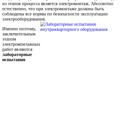
из этапов процесса является электромонтаж. Абсолютно
естественно, что при электромонтаже должны быть
соблюдены все нормы по безопасности эксплуатации
электрооборудования.
Именно поэтому,
заключительным
этапом
электромонтажных
работ являются
лабораторные
испытания