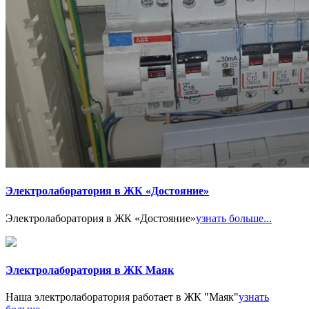
Электролаборатория в ЖК «Достояние»
Электролаборатория в ЖК «Достояние»
узнать больше...
Электролаборатория в ЖК Маяк
Наша электролаборатория работает в ЖК "Маяк"
узнать