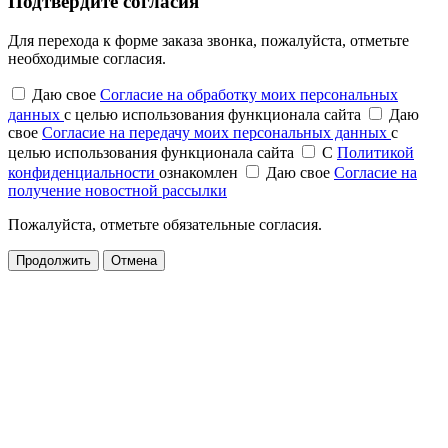
Подтвердите согласия
Для перехода к форме заказа звонка, пожалуйста, отметьте
необходимые согласия.
Даю свое
Согласие на обработку моих персональных
данных
с целью использования функционала сайта
Даю
свое
Согласие на передачу моих персональных данных
с
целью использования функционала сайта
С
Политикой
конфиденциальности
ознакомлен
Даю свое
Согласие на
получение новостной рассылки
Пожалуйста, отметьте обязательные согласия.
Продолжить
Отмена