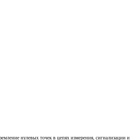
земление нулевых точек в цепях измерения, сигнализации и