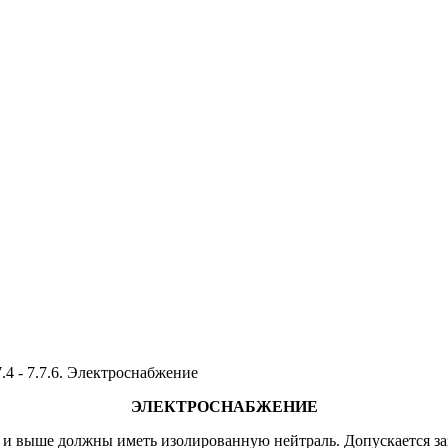
7.4 - 7.7.6. Электроснабжение
ЭЛЕКТРОСНАБЖЕНИЕ
 и выше должны иметь изолированную нейтраль. Допускается за